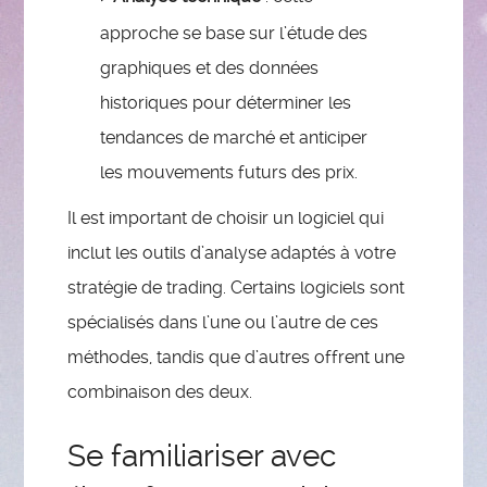
approche se base sur l’étude des
graphiques et des données
historiques pour déterminer les
tendances de marché et anticiper
les mouvements futurs des prix.
Il est important de choisir un logiciel qui
inclut les outils d’analyse adaptés à votre
stratégie de trading. Certains logiciels sont
spécialisés dans l’une ou l’autre de ces
méthodes, tandis que d’autres offrent une
combinaison des deux.
Se familiariser avec