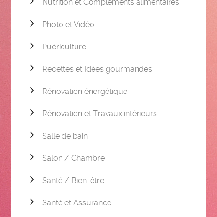
Nutrition et Compléments alimentaires
Photo et Vidéo
Puériculture
Recettes et Idées gourmandes
Rénovation énergétique
Rénovation et Travaux intérieurs
Salle de bain
Salon / Chambre
Santé / Bien-être
Santé et Assurance