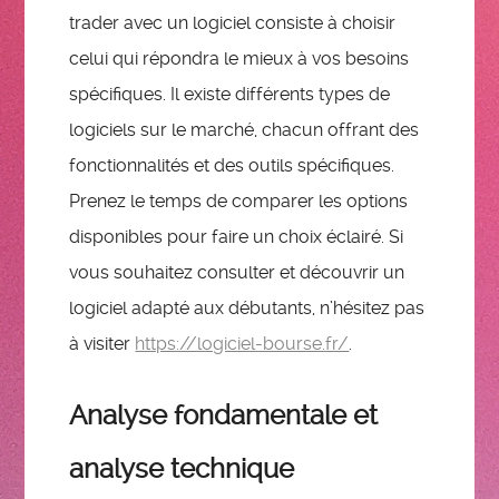
trader avec un logiciel consiste à choisir
celui qui répondra le mieux à vos besoins
spécifiques. Il existe différents types de
logiciels sur le marché, chacun offrant des
fonctionnalités et des outils spécifiques.
Prenez le temps de comparer les options
disponibles pour faire un choix éclairé. Si
vous souhaitez consulter et découvrir un
logiciel adapté aux débutants, n’hésitez pas
à visiter
https://logiciel-bourse.fr/
.
Analyse fondamentale et
analyse technique