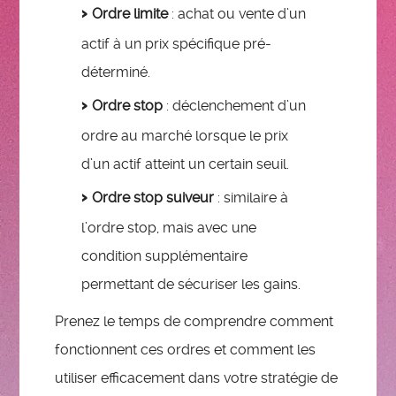
Ordre limite
: achat ou vente d’un
actif à un prix spécifique pré-
déterminé.
Ordre stop
: déclenchement d’un
ordre au marché lorsque le prix
d’un actif atteint un certain seuil.
Ordre stop suiveur
: similaire à
l’ordre stop, mais avec une
condition supplémentaire
permettant de sécuriser les gains.
Prenez le temps de comprendre comment
fonctionnent ces ordres et comment les
utiliser efficacement dans votre stratégie de