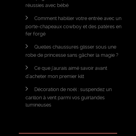
réussies avec bébé
Comment habiller votre entrée avec un
porte-chapeaux cowboy et des patères en
fer forgé
Quelles chaussures glisser sous une
robe de princesse sans gâcher la magie ?
Ce que j’aurais aimé savoir avant
d’acheter mon premier kilt
Décoration de noël : suspendez un
carillon à vent parmi vos guirlandes
lumineuses