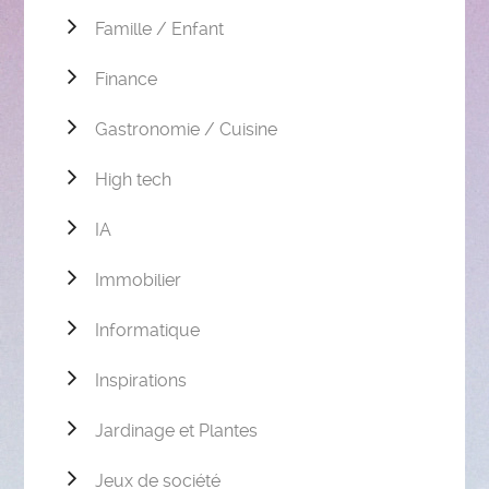
Famille / Enfant
Finance
Gastronomie / Cuisine
High tech
IA
Immobilier
Informatique
Inspirations
Jardinage et Plantes
Jeux de société