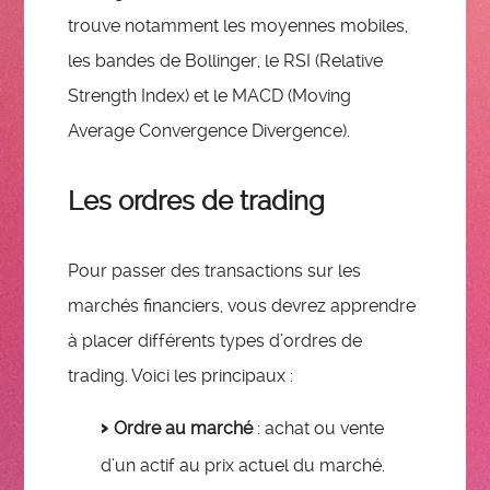
trouve notamment les moyennes mobiles,
les bandes de Bollinger, le RSI (Relative
Strength Index) et le MACD (Moving
Average Convergence Divergence).
Les ordres de trading
Pour passer des transactions sur les
marchés financiers, vous devrez apprendre
à placer différents types d’ordres de
trading. Voici les principaux :
Ordre au marché
: achat ou vente
d’un actif au prix actuel du marché.