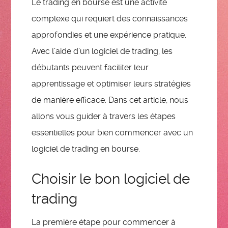
Le trading en bourse est une activité
complexe qui requiert des connaissances
approfondies et une expérience pratique.
Avec l’aide d’un logiciel de trading, les
débutants peuvent faciliter leur
apprentissage et optimiser leurs stratégies
de manière efficace. Dans cet article, nous
allons vous guider à travers les étapes
essentielles pour bien commencer avec un
logiciel de trading en bourse.
Choisir le bon logiciel de
trading
La première étape pour commencer à