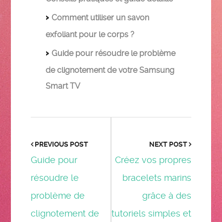
Comment utiliser un savon
exfoliant pour le corps ?
Guide pour résoudre le problème
de clignotement de votre Samsung
Smart TV
PREVIOUS POST
NEXT POST
Guide pour
Créez vos propres
résoudre le
bracelets marins
problème de
grâce à des
clignotement de
tutoriels simples et