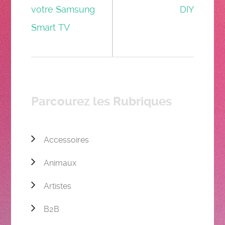
votre Samsung
DIY
Smart TV
Parcourez les Rubriques
Accessoires
Animaux
Artistes
B2B