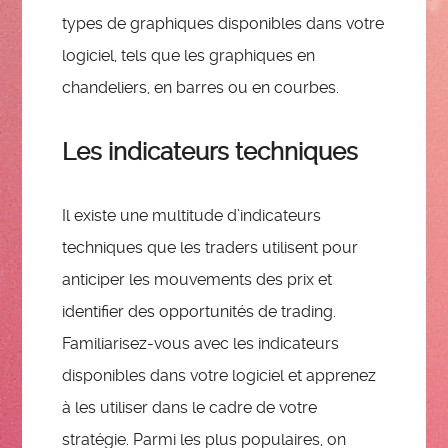
types de graphiques disponibles dans votre
logiciel, tels que les graphiques en
chandeliers, en barres ou en courbes.
Les indicateurs techniques
Il existe une multitude d’indicateurs
techniques que les traders utilisent pour
anticiper les mouvements des prix et
identifier des opportunités de trading.
Familiarisez-vous avec les indicateurs
disponibles dans votre logiciel et apprenez
à les utiliser dans le cadre de votre
stratégie. Parmi les plus populaires, on