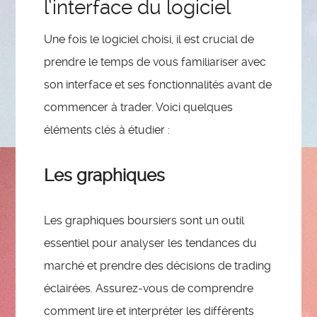
l’interface du logiciel
Une fois le logiciel choisi, il est crucial de
prendre le temps de vous familiariser avec
son interface et ses fonctionnalités avant de
commencer à trader. Voici quelques
éléments clés à étudier :
Les graphiques
Les graphiques boursiers sont un outil
essentiel pour analyser les tendances du
marché et prendre des décisions de trading
éclairées. Assurez-vous de comprendre
comment lire et interpréter les différents