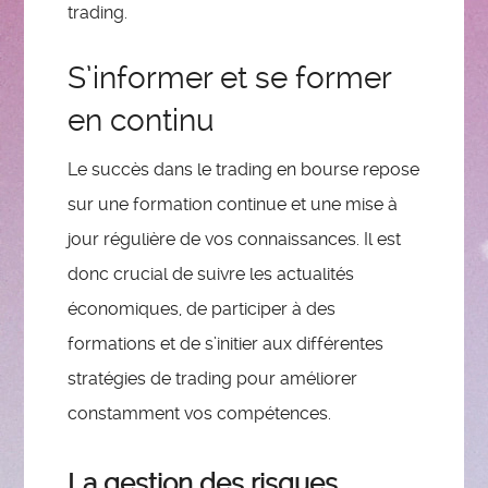
trading.
S’informer et se former
en continu
Le succès dans le trading en bourse repose
sur une formation continue et une mise à
jour régulière de vos connaissances. Il est
donc crucial de suivre les actualités
économiques, de participer à des
formations et de s’initier aux différentes
stratégies de trading pour améliorer
constamment vos compétences.
La gestion des risques