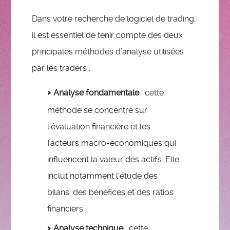
Dans votre recherche de logiciel de trading,
il est essentiel de tenir compte des deux
principales méthodes d’analyse utilisées
par les traders :
Analyse fondamentale
: cette
méthode se concentre sur
l’évaluation financière et les
facteurs macro-économiques qui
influencent la valeur des actifs. Elle
inclut notamment l’étude des
bilans, des bénéfices et des ratios
financiers.
Analyse technique
: cette