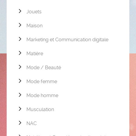
Jouets
Maison
Marketing et Communication digitale
Matière
Mode / Beauté
Mode femme
Mode homme
Musculation
NAC