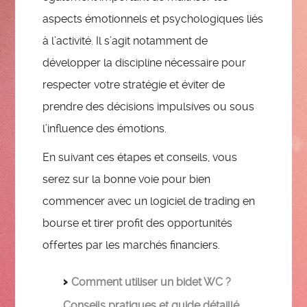
aspects émotionnels et psychologiques liés
à l’activité. Il s’agit notamment de
développer la discipline nécessaire pour
respecter votre stratégie et éviter de
prendre des décisions impulsives ou sous
l’influence des émotions.
En suivant ces étapes et conseils, vous
serez sur la bonne voie pour bien
commencer avec un logiciel de trading en
bourse et tirer profit des opportunités
offertes par les marchés financiers.
Comment utiliser un bidet WC ?
Conseils pratiques et guide détaillé