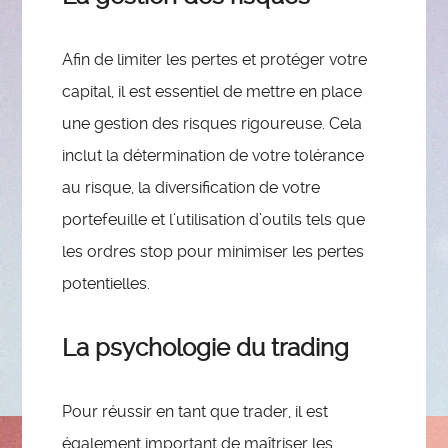
Afin de limiter les pertes et protéger votre
capital, il est essentiel de mettre en place
une gestion des risques rigoureuse. Cela
inclut la détermination de votre tolérance
au risque, la diversification de votre
portefeuille et l’utilisation d’outils tels que
les ordres stop pour minimiser les pertes
potentielles.
La psychologie du trading
Pour réussir en tant que trader, il est
également important de maîtriser les