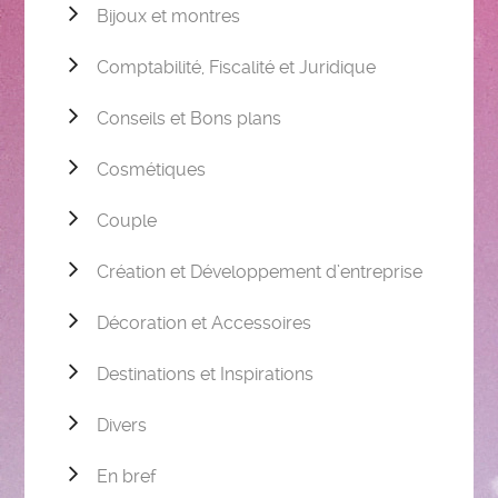
Bijoux et montres
Comptabilité, Fiscalité et Juridique
Conseils et Bons plans
Cosmétiques
Couple
Création et Développement d’entreprise
Décoration et Accessoires
Destinations et Inspirations
Divers
En bref