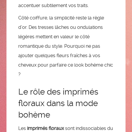
accentuer subtilement vos traits.
Côté coiffure, la simplicité reste la règle
d’or. Des tresses lâches ou ondulations
légères mettent en valeur le côté
romantique du style. Pourquoi ne pas
ajouter quelques fleurs fraîches à vos
cheveux pour parfaire ce look bohème chic
?
Le rôle des imprimés
floraux dans la mode
bohème
Les
imprimés floraux
sont indissociables du