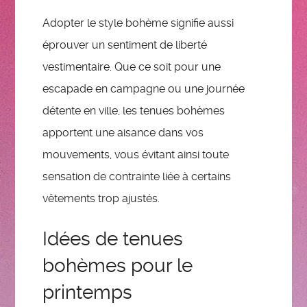
Adopter le style bohème signifie aussi
éprouver un sentiment de liberté
vestimentaire. Que ce soit pour une
escapade en campagne ou une journée
détente en ville, les tenues bohèmes
apportent une aisance dans vos
mouvements, vous évitant ainsi toute
sensation de contrainte liée à certains
vêtements trop ajustés.
Idées de tenues
bohèmes pour le
printemps