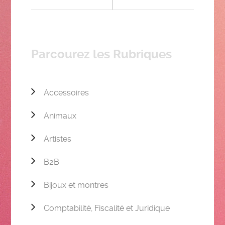
Parcourez les Rubriques
Accessoires
Animaux
Artistes
B2B
Bijoux et montres
Comptabilité, Fiscalité et Juridique