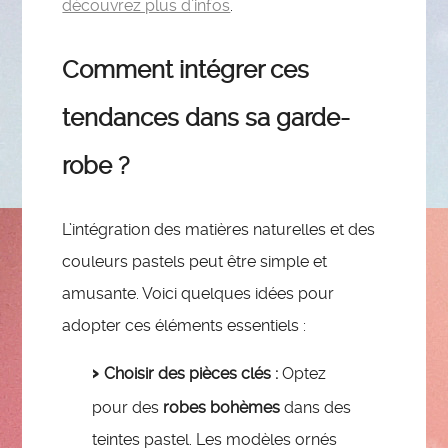
découvrez plus d’infos
.
Comment intégrer ces
tendances dans sa garde-
robe ?
L’intégration des matières naturelles et des
couleurs pastels peut être simple et
amusante. Voici quelques idées pour
adopter ces éléments essentiels :
Choisir des pièces clés :
Optez
pour des
robes bohèmes
dans des
teintes pastel. Les modèles ornés