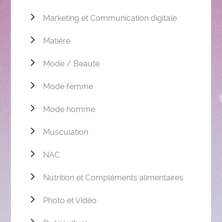
Marketing et Communication digitale
Matière
Mode / Beauté
Mode femme
Mode homme
Musculation
NAC
Nutrition et Compléments alimentaires
Photo et Vidéo