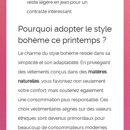
veste légère en jean pour un
contraste intéressant.
Pourquoi adopter le style
bohème ce printemps ?
Le charme du style bohème réside dans sa
simplicité et son adaptabilité. En privilégiant
des vêtements conçus dans des
matières
naturelles
, vous favorisez non seulement
votre confort, mais soutenez également
une consommation plus responsable. Ces
choix vestimentaires alignés sur des valeurs
éthiques sont devenus primordiaux pour
beaucoup de consommateurs modernes.