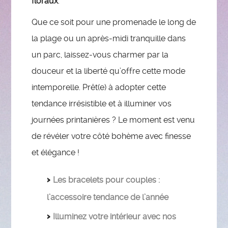
floraux
.
Que ce soit pour une promenade le long de
la plage ou un après-midi tranquille dans
un parc, laissez-vous charmer par la
douceur et la liberté qu’offre cette mode
intemporelle. Prêt(e) à adopter cette
tendance irrésistible et à illuminer vos
journées printanières ? Le moment est venu
de révéler votre côté bohème avec finesse
et élégance !
Les bracelets pour couples :
l’accessoire tendance de l’année
Illuminez votre intérieur avec nos