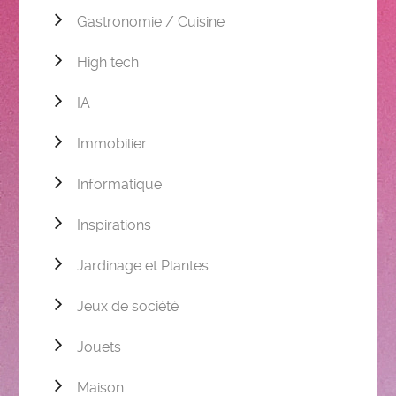
Gastronomie / Cuisine
High tech
IA
Immobilier
Informatique
Inspirations
Jardinage et Plantes
Jeux de société
Jouets
Maison