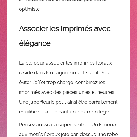
optimiste.
Associer les imprimés avec
élégance
La clé pour associer les imprimés floraux
réside dans leur agencement subtil. Pour
éviter l’effet trop chargé, combinez les
imprimés avec des pièces unies et neutres.
Une jupe fleurie peut ainsi être parfaitement
équilibrée par un haut uni en coton léger.
Pensez aussi à la superposition. Un kimono
aux motifs floraux jeté par-dessus une robe