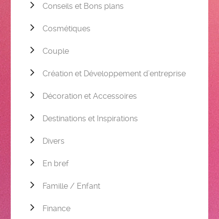
Conseils et Bons plans
Cosmétiques
Couple
Création et Développement d’entreprise
Décoration et Accessoires
Destinations et Inspirations
Divers
En bref
Famille / Enfant
Finance