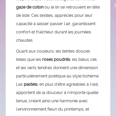
gaze de coton
ou le lin se retrouvent en tête
de liste. Ces textiles, appréciés pour leur
capacité à laisser passer l’air, garantissent
confort et fraîcheur durant les journées
chaudes.
Quant aux couleurs, les teintes douces
telles que les
roses poudrés
, les bleus ciel
et les verts tendres donnent une dimension
particulièrement poétique au style bohème.
Les
pastels
, en plus d’être agréables à l’œil,
apportent de la douceur à n’importe quelle
tenue, créant ainsi une harmonie avec
l’environnement fleuri du printemps, et