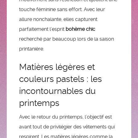
touche féminine sans effort. Avec leur
allure nonchalante, elles capturent
parfaitement l’esprit
bohème chic
recherché par beaucoup lors de la saison
printanière.
Matières légères et
couleurs pastels : les
incontournables du
printemps
Avec le retour du printemps, l’objectif est
avant tout de privilégier des vêtements qui
respirent. Les matières légères comme la