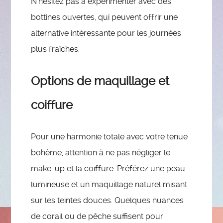
N’hésitez pas à expérimenter avec des
bottines ouvertes, qui peuvent offrir une
alternative intéressante pour les journées
plus fraîches.
Options de maquillage et
coiffure
Pour une harmonie totale avec votre tenue
bohème, attention à ne pas négliger le
make-up et la coiffure. Préférez une peau
lumineuse et un maquillage naturel misant
sur les teintes douces. Quelques nuances
de corail ou de pêche suffisent pour