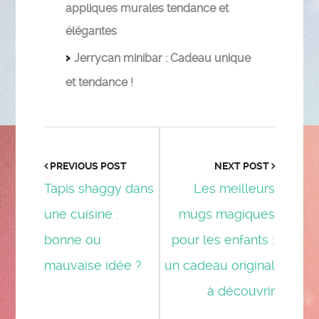
appliques murales tendance et
élégantes
Jerrycan minibar : Cadeau unique
et tendance !
PREVIOUS POST
NEXT POST
Tapis shaggy dans
Les meilleurs
une cuisine :
mugs magiques
bonne ou
pour les enfants :
mauvaise idée ?
un cadeau original
à découvrir