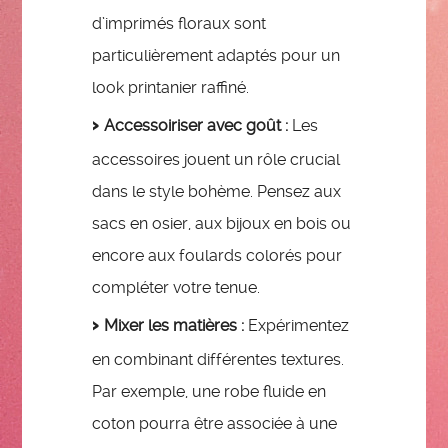
d’imprimés floraux sont
particulièrement adaptés pour un
look printanier raffiné.
Accessoiriser avec goût :
Les
accessoires jouent un rôle crucial
dans le style bohème. Pensez aux
sacs en osier, aux bijoux en bois ou
encore aux foulards colorés pour
compléter votre tenue.
Mixer les matières :
Expérimentez
en combinant différentes textures.
Par exemple, une robe fluide en
coton pourra être associée à une