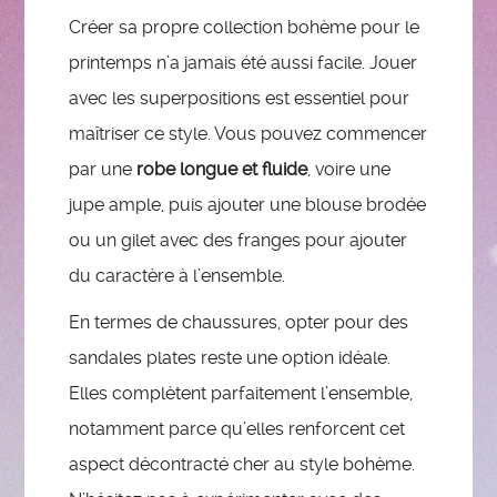
Créer sa propre collection bohème pour le
printemps n’a jamais été aussi facile. Jouer
avec les superpositions est essentiel pour
maîtriser ce style. Vous pouvez commencer
par une
robe longue et fluide
, voire une
jupe ample, puis ajouter une blouse brodée
ou un gilet avec des franges pour ajouter
du caractère à l’ensemble.
En termes de chaussures, opter pour des
sandales plates reste une option idéale.
Elles complètent parfaitement l’ensemble,
notamment parce qu’elles renforcent cet
aspect décontracté cher au style bohème.