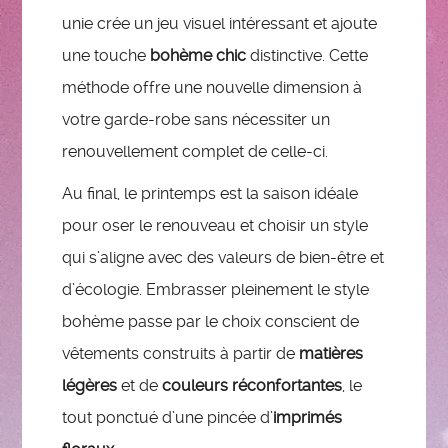
unie crée un jeu visuel intéressant et ajoute
une touche
bohème chic
distinctive. Cette
méthode offre une nouvelle dimension à
votre garde-robe sans nécessiter un
renouvellement complet de celle-ci.
Au final, le printemps est la saison idéale
pour oser le renouveau et choisir un style
qui s’aligne avec des valeurs de bien-être et
d’écologie. Embrasser pleinement le style
bohème passe par le choix conscient de
vêtements construits à partir de
matières
légères
et de
couleurs réconfortantes
, le
tout ponctué d’une pincée d’
imprimés