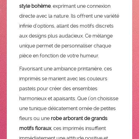
style bohème
, exprimant une connexion
directe avec la nature. Ils offrent une variété
infinie d’options, allant des motifs discrets
aux designs plus audacieux. Ce mélange
unique permet de personnaliser chaque
pièce en fonction de votre humeur.
Favorisant une ambiance printanière, ces
imprimés se marient avec les couleurs
pastels pour créer des ensembles
harmonieux et apaisants. Que l’on choisisse
une tunique délicatement ornée de petites
fleurs ou une
robe arborant de grands
motifs floraux
, ces imprimés insufflent
immédiatement une attitude positive et