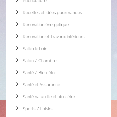
Puériculture
Recettes et Idées gourmandes
Rénovation énergétique
Rénovation et Travaux intérieurs
Salle de bain
Salon / Chambre
Santé / Bien-être
Santé et Assurance
Santé naturelle et bien-être
Sports / Loisirs