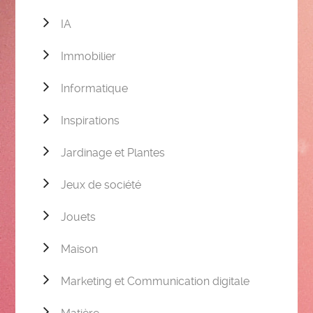
IA
Immobilier
Informatique
Inspirations
Jardinage et Plantes
Jeux de société
Jouets
Maison
Marketing et Communication digitale