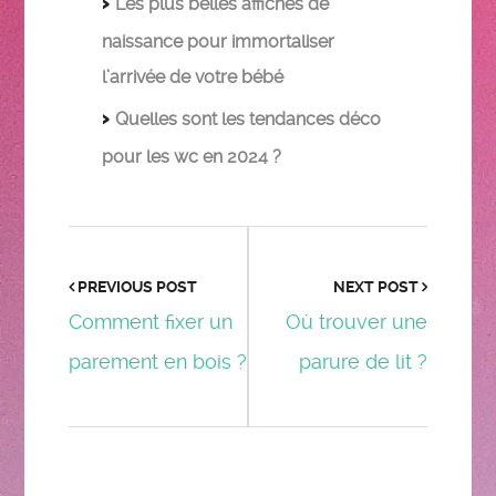
Les plus belles affiches de
naissance pour immortaliser
l’arrivée de votre bébé
Quelles sont les tendances déco
pour les wc en 2024 ?
PREVIOUS POST
NEXT POST
Comment fixer un
Où trouver une
parement en bois ?
parure de lit ?