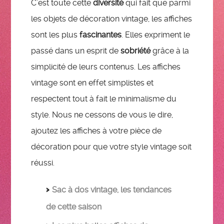
C’est toute cette
diversité
qui fait que parmi
les objets de décoration vintage, les affiches
sont les plus
fascinantes
. Elles expriment le
passé dans un esprit de
sobriété
grâce à la
simplicité de leurs contenus. Les affiches
vintage sont en effet simplistes et
respectent tout à fait le minimalisme du
style. Nous ne cessons de vous le dire,
ajoutez les affiches à votre pièce de
décoration pour que votre style vintage soit
réussi.
Sac à dos vintage, les tendances
de cette saison