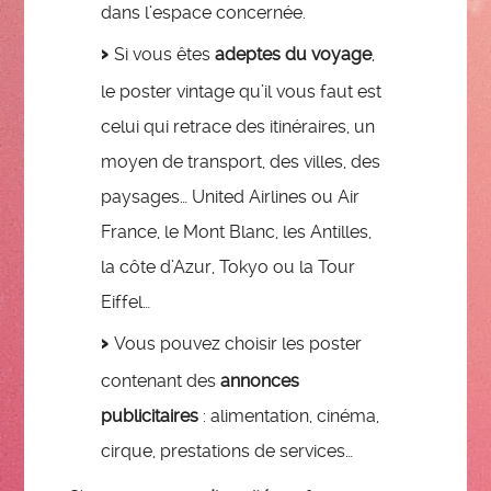
dans l’espace concernée.
Si vous êtes
adeptes du voyage
,
le poster vintage qu’il vous faut est
celui qui retrace des itinéraires, un
moyen de transport, des villes, des
paysages… United Airlines ou Air
France, le Mont Blanc, les Antilles,
la côte d’Azur, Tokyo ou la Tour
Eiffel…
Vous pouvez choisir les poster
contenant des
annonces
publicitaires
: alimentation, cinéma,
cirque, prestations de services…