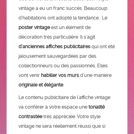
vintage a eu un franc succès. Beaucoup
d’habitations ont adopté la tendance. Le
poster vintage
est un élément de
décoration très particulière. Il s’agit
d’anciennes affiches publicitaires
qui ont été
jalousement sauvegardées par des
collectionneurs ou des passionnés. Elles
vont venir
habiller vos murs
d’une manière
originale et élégante
.
Le contenu publicitaire de l’affiche vintage
va conférer à votre espace une
tonalité
contrastée
très appréciée. Votre style
vintage ne sera réellement réussi que si