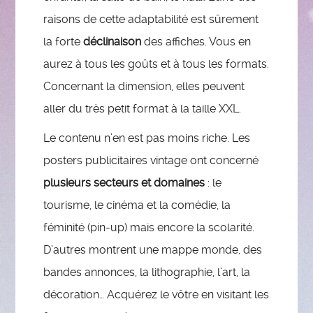
raisons de cette adaptabilité est sûrement
la forte
déclinaison
des affiches. Vous en
aurez à tous les goûts et à tous les formats.
Concernant la dimension, elles peuvent
aller du très petit format à la taille XXL.
Le contenu n’en est pas moins riche. Les
posters publicitaires vintage ont concerné
plusieurs secteurs et domaines
: le
tourisme, le cinéma et la comédie, la
féminité (pin-up) mais encore la scolarité.
D’autres montrent une mappe monde, des
bandes annonces, la lithographie, l’art, la
décoration… Acquérez le vôtre en visitant les