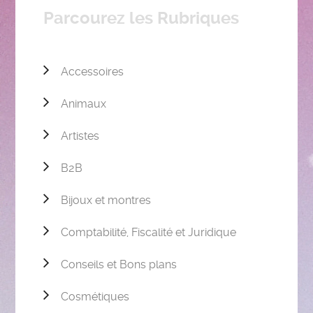
Parcourez les Rubriques
Accessoires
Animaux
Artistes
B2B
Bijoux et montres
Comptabilité, Fiscalité et Juridique
Conseils et Bons plans
Cosmétiques