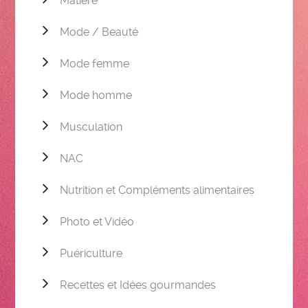
Matière
Mode / Beauté
Mode femme
Mode homme
Musculation
NAC
Nutrition et Compléments alimentaires
Photo et Vidéo
Puériculture
Recettes et Idées gourmandes