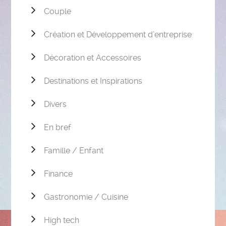
Couple
Création et Développement d’entreprise
Décoration et Accessoires
Destinations et Inspirations
Divers
En bref
Famille / Enfant
Finance
Gastronomie / Cuisine
High tech