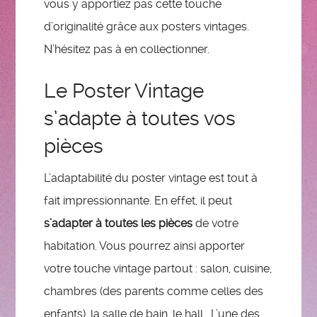
vous y apportiez pas cette touche
d’originalité grâce aux posters vintages.
N’hésitez pas à en collectionner.
Le Poster Vintage
s’adapte à toutes vos
pièces
L’adaptabilité du poster vintage est tout à
fait impressionnante. En effet, il peut
s’adapter à toutes les pièces
de votre
habitation. Vous pourrez ainsi apporter
votre touche vintage partout : salon, cuisine,
chambres (des parents comme celles des
enfants), la salle de bain, le hall… L’une des