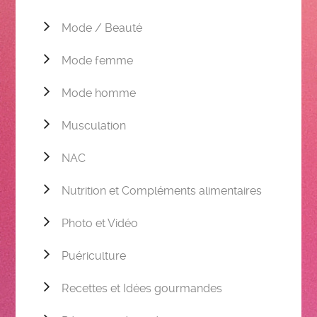
Mode / Beauté
Mode femme
Mode homme
Musculation
NAC
Nutrition et Compléments alimentaires
Photo et Vidéo
Puériculture
Recettes et Idées gourmandes