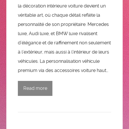
la décoration intérieure voiture devient un
véritable art, où chaque détail reflète la
personnalité de son propriétaire. Mercedes
luxe, Audi luxe, et BMW luxe rivalisent
d’élégance et de raffinement non seulement
à l’extérieur, mais aussi à l’intérieur de leurs
véhicules. La personnalisation véhicule
premium via des accessoires voiture haut…
Read more