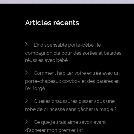
Articles récents
L’indispensable porte-bébé : le
compagnon clé pour des sorties et balades
réussies avec bébé
Comment habiller votre entrée avec un
porte-chapeaux cowboy et des patères en
fer forgé
Quelles chaussures glisser sous une
robe de princesse sans gâcher la magie ?
Ce que j’aurais aimé savoir avant
d’acheter mon premier kilt