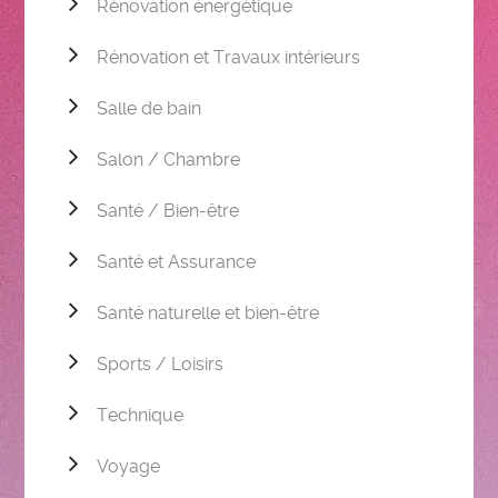
Rénovation énergétique
Rénovation et Travaux intérieurs
Salle de bain
Salon / Chambre
Santé / Bien-être
Santé et Assurance
Santé naturelle et bien-être
Sports / Loisirs
Technique
Voyage