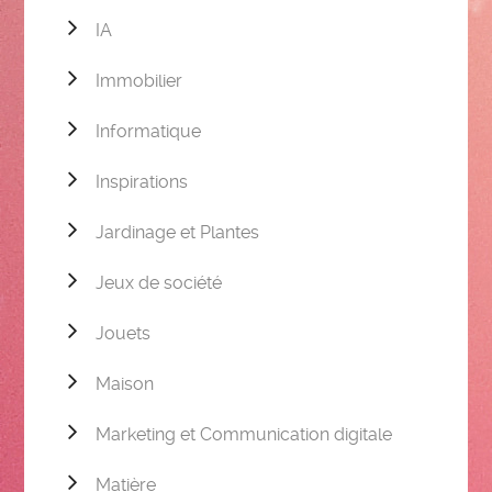
IA
Immobilier
Informatique
Inspirations
Jardinage et Plantes
Jeux de société
Jouets
Maison
Marketing et Communication digitale
Matière