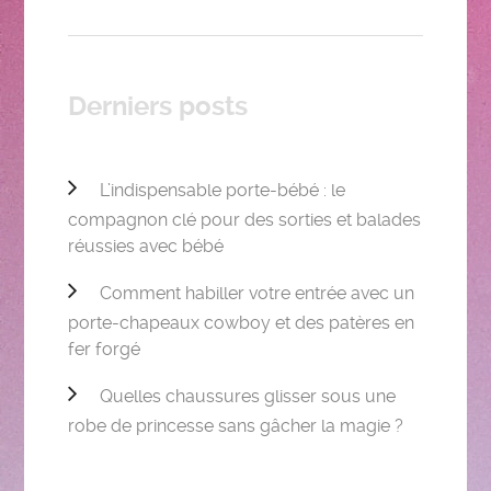
Derniers posts
L’indispensable porte-bébé : le
compagnon clé pour des sorties et balades
réussies avec bébé
Comment habiller votre entrée avec un
porte-chapeaux cowboy et des patères en
fer forgé
Quelles chaussures glisser sous une
robe de princesse sans gâcher la magie ?