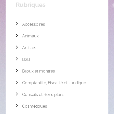
Rubriques
Accessoires
Animaux
Artistes
B2B
Bijoux et montres
Comptabilité, Fiscalité et Juridique
Conseils et Bons plans
Cosmétiques