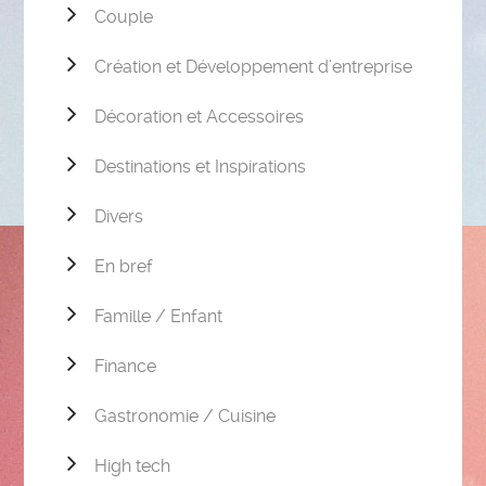
Couple
Création et Développement d’entreprise
Décoration et Accessoires
Destinations et Inspirations
Divers
En bref
Famille / Enfant
Finance
Gastronomie / Cuisine
High tech