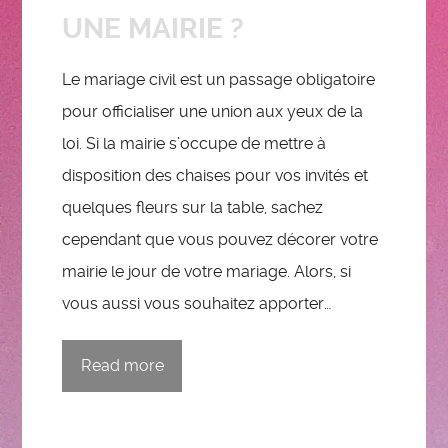
UNE MAIRIE ?
Le mariage civil est un passage obligatoire
pour officialiser une union aux yeux de la
loi. Si la mairie s’occupe de mettre à
disposition des chaises pour vos invités et
quelques fleurs sur la table, sachez
cependant que vous pouvez décorer votre
mairie le jour de votre mariage. Alors, si
vous aussi vous souhaitez apporter…
Read more