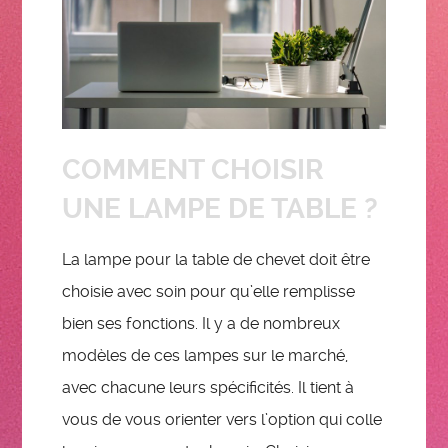
COMMENT CHOISIR
UNE LAMPE DE TABLE ?
La lampe pour la table de chevet doit être
choisie avec soin pour qu’elle remplisse
bien ses fonctions. Il y a de nombreux
modèles de ces lampes sur le marché,
avec chacune leurs spécificités. Il tient à
vous de vous orienter vers l’option qui colle