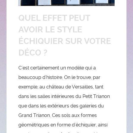
QUEL EFFET PEUT
AVOIR LE STYLE
ÉCHIQUIER SUR VOTRE
DÉCO ?
C’est certainement un modèle qui a
beaucoup d’histoire. On le trouve, par
exemple, au château de Versailles, tant
dans les salles intérieures du Petit Trianon
que dans les extérieurs des galeries du
Grand Trianon. Ces sols aux formes
géométriques en forme d’échiquier, ainsi