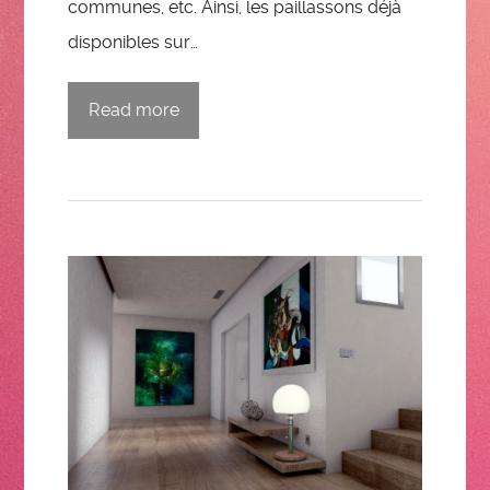
communes, etc. Ainsi, les paillassons déjà
disponibles sur…
Read more