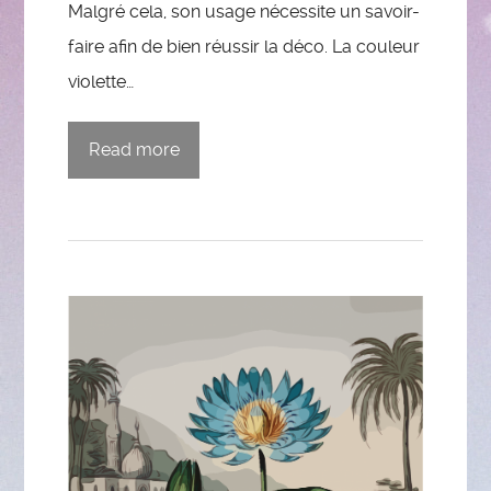
Malgré cela, son usage nécessite un savoir-
faire afin de bien réussir la déco. La couleur
violette…
Read more