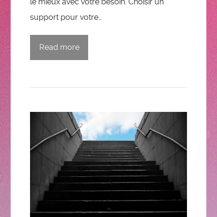
le mieux avec votre besoin. Choisir un
support pour votre…
Read more