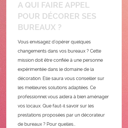
A QUI FAIRE APPEL
POUR DÉCORER SES
BUREAUX ?
Vous envisagez d’opérer quelques
changements dans vos bureaux ? Cette
mission doit être confiée à une personne
expérimentée dans le domaine de la
décoration. Elle saura vous conseiller sur
les meilleures solutions adaptées. Ce
professionnel vous aidera à bien aménager
vos locaux. Que faut-il savoir sur les
prestations proposées par un décorateur
de bureaux ? Pour quelles…