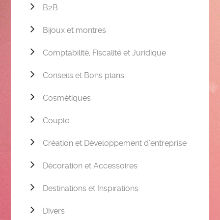
B2B
Bijoux et montres
Comptabilité, Fiscalité et Juridique
Conseils et Bons plans
Cosmétiques
Couple
Création et Développement d’entreprise
Décoration et Accessoires
Destinations et Inspirations
Divers