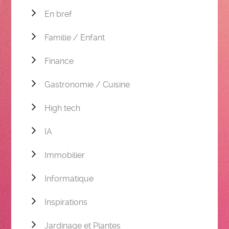
En bref
Famille / Enfant
Finance
Gastronomie / Cuisine
High tech
IA
Immobilier
Informatique
Inspirations
Jardinage et Plantes