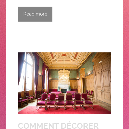
Read more
COMMENT DÉCORER