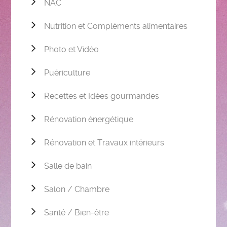
NAC
Nutrition et Compléments alimentaires
Photo et Vidéo
Puériculture
Recettes et Idées gourmandes
Rénovation énergétique
Rénovation et Travaux intérieurs
Salle de bain
Salon / Chambre
Santé / Bien-être