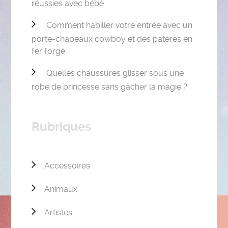
réussies avec bébé
Comment habiller votre entrée avec un
porte-chapeaux cowboy et des patères en
fer forgé
Quelles chaussures glisser sous une
robe de princesse sans gâcher la magie ?
Rubriques
Accessoires
Animaux
Artistes