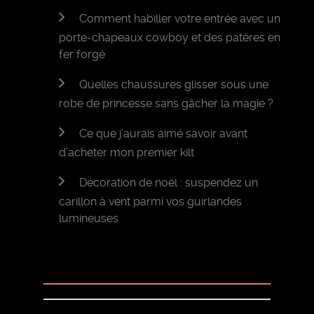
Comment habiller votre entrée avec un
porte-chapeaux cowboy et des patères en
fer forgé
Quelles chaussures glisser sous une
robe de princesse sans gâcher la magie ?
Ce que j’aurais aimé savoir avant
d’acheter mon premier kilt
Décoration de noël : suspendez un
carillon à vent parmi vos guirlandes
lumineuses