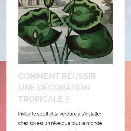
COMMENT RÉUSSIR
UNE DÉCORATION
TROPICALE ?
Inviter le soleil et la verdure à s’installer
chez soi est un rêve que tout le monde