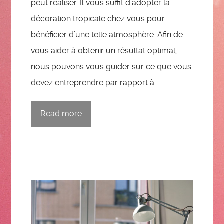
peut réaliser. Il vous suffit d’adopter la
décoration tropicale chez vous pour
bénéficier d’une telle atmosphère. Afin de
vous aider à obtenir un résultat optimal,
nous pouvons vous guider sur ce que vous
devez entreprendre par rapport à…
Read more