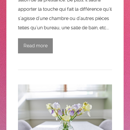
apporter la touche qui fait la différence qu’il
s’agisse d’une chambre ou d’autres pièces
telles qu’un bureau, une salle de bain, etc….
Read more