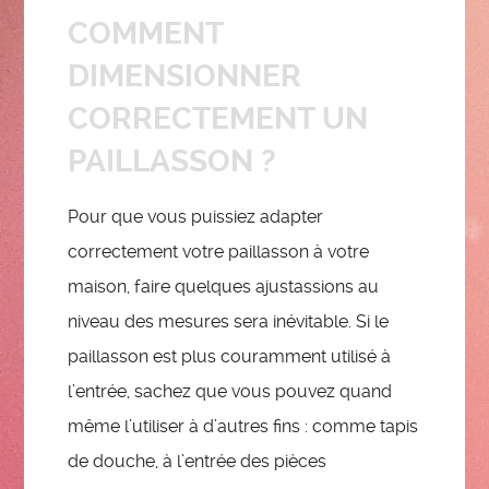
COMMENT
DIMENSIONNER
CORRECTEMENT UN
PAILLASSON ?
Pour que vous puissiez adapter
correctement votre paillasson à votre
maison, faire quelques ajustassions au
niveau des mesures sera inévitable. Si le
paillasson est plus couramment utilisé à
l’entrée, sachez que vous pouvez quand
même l’utiliser à d’autres fins : comme tapis
de douche, à l’entrée des pièces