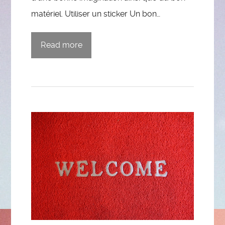
matériel. Utiliser un sticker Un bon…
Read more