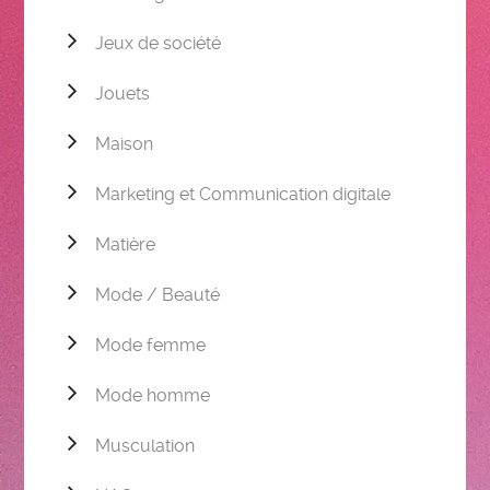
Jeux de société
Jouets
Maison
Marketing et Communication digitale
Matière
Mode / Beauté
Mode femme
Mode homme
Musculation