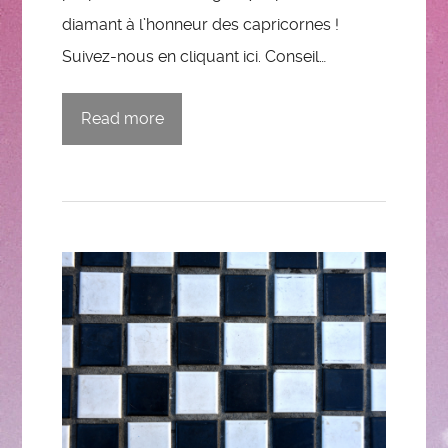
diamant à l’honneur des capricornes !
Suivez-nous en cliquant ici. Conseil…
Read more