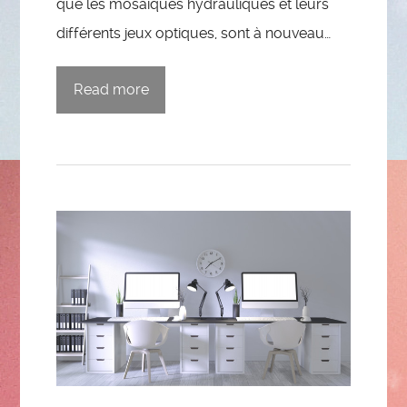
que les mosaïques hydrauliques et leurs
différents jeux optiques, sont à nouveau…
Read more