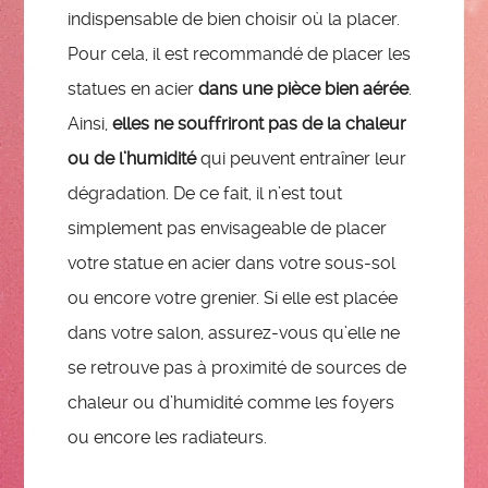
indispensable de bien choisir où la placer.
Pour cela, il est recommandé de placer les
statues en acier
dans une pièce bien aérée
.
Ainsi,
elles ne souffriront pas de la chaleur
ou de l’humidité
qui peuvent entraîner leur
dégradation. De ce fait, il n’est tout
simplement pas envisageable de placer
votre statue en acier dans votre sous-sol
ou encore votre grenier. Si elle est placée
dans votre salon, assurez-vous qu’elle ne
se retrouve pas à proximité de sources de
chaleur ou d’humidité comme les foyers
ou encore les radiateurs.