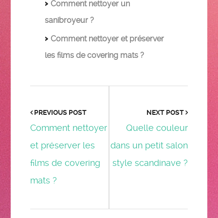
Comment nettoyer un
sanibroyeur ?
Comment nettoyer et préserver
les films de covering mats ?
PREVIOUS POST
NEXT POST
Comment nettoyer
Quelle couleur
et préserver les
dans un petit salon
films de covering
style scandinave ?
mats ?