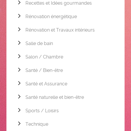
Recettes et Idées gourmandes
Rénovation énergétique
Rénovation et Travaux intérieurs
Salle de bain
Salon / Chambre
Santé / Bien-être
Santé et Assurance
Santé naturelle et bien-être
Sports / Loisirs
Technique