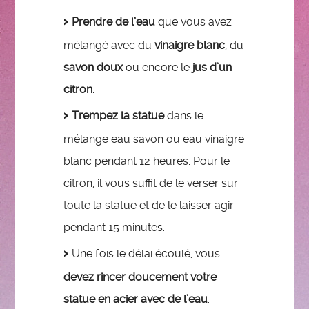
Prendre de l’eau
que vous avez
mélangé avec du
vinaigre blanc
, du
savon doux
ou encore le
jus d’un
citron.
Trempez la statue
dans le
mélange eau savon ou eau vinaigre
blanc pendant 12 heures. Pour le
citron, il vous suffit de le verser sur
toute la statue et de le laisser agir
pendant 15 minutes.
Une fois le délai écoulé, vous
devez rincer doucement votre
statue en acier avec de l’eau
.