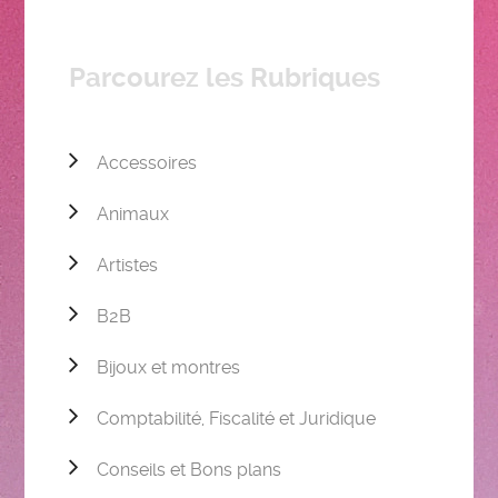
Parcourez les Rubriques
Accessoires
Animaux
Artistes
B2B
Bijoux et montres
Comptabilité, Fiscalité et Juridique
Conseils et Bons plans