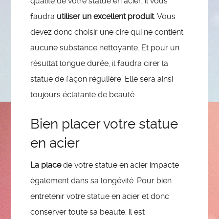
qualité de votre statue en acier, il vous
faudra
utiliser un excellent produit
. Vous
devez donc choisir une cire qui ne contient
aucune substance nettoyante. Et pour un
résultat longue durée, il faudra cirer la
statue de façon régulière. Elle sera ainsi
toujours éclatante de beauté.
Bien placer votre statue
en acier
La place
de votre statue en acier impacte
également dans sa longévité. Pour bien
entretenir votre statue en acier et donc
conserver toute sa beauté, il est