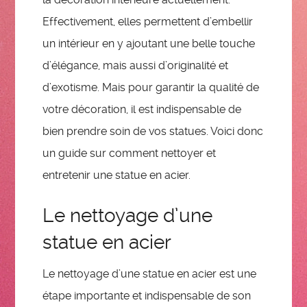
Effectivement, elles permettent d’embellir
un intérieur en y ajoutant une belle touche
d’élégance, mais aussi d’originalité et
d’exotisme. Mais pour garantir la qualité de
votre décoration, il est indispensable de
bien prendre soin de vos statues. Voici donc
un guide sur comment nettoyer et
entretenir une statue en acier.
Le nettoyage d’une
statue en acier
Le nettoyage d’une statue en acier est une
étape importante et indispensable de son