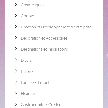
Cosmétiques
Couple
Création et Développement d’entreprise
Décoration et Accessoires
Destinations et Inspirations
Divers
En bref
Famille / Enfant
Finance
Gastronomie / Cuisine