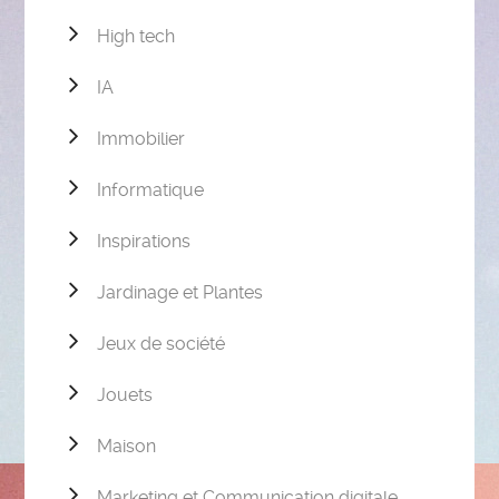
High tech
IA
Immobilier
Informatique
Inspirations
Jardinage et Plantes
Jeux de société
Jouets
Maison
Marketing et Communication digitale