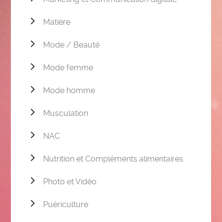
Matière
Mode / Beauté
Mode femme
Mode homme
Musculation
NAC
Nutrition et Compléments alimentaires
Photo et Vidéo
Puériculture