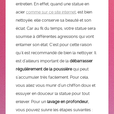
entretien. En effet, quand une statue en
acier
comme sur ce site internet
, est bien
nettoyée, elle conserve sa beauté et son
éclat. Car au fil du temps, votre statue sera
soumise à différentes agressions qui vont
entamer son état. C’est pour cette raison
qu’il est recommandé de bien la nettoyer. Il
est d’ailleurs important de la
débarrasser
régulièrement de la poussière
qui peut
s’accumuler très facilement. Pour cela,
vous allez vous munir d’un chiffon doux et
essuyer en douceur la statue pour tout
enlever. Pour un
lavage en profondeur,
vous pouvez suivre les étapes suivantes :