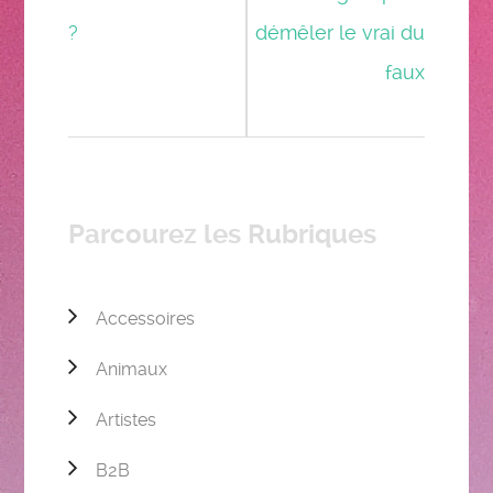
?
démêler le vrai du
faux
Parcourez les Rubriques
Accessoires
Animaux
Artistes
B2B