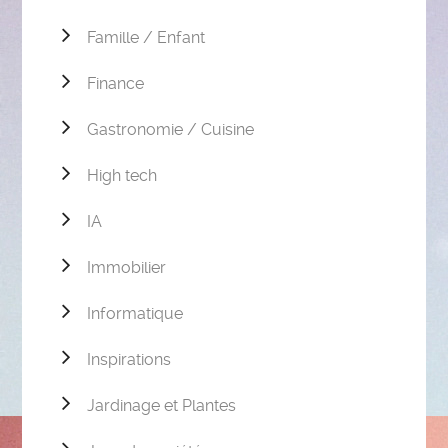
Famille / Enfant
Finance
Gastronomie / Cuisine
High tech
IA
Immobilier
Informatique
Inspirations
Jardinage et Plantes