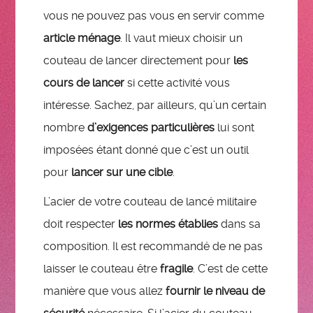
vous ne pouvez pas vous en servir comme
article ménage
. Il vaut mieux choisir un
couteau de lancer directement pour
les
cours de lancer
si cette activité vous
intéresse. Sachez, par ailleurs, qu’un certain
nombre
d’exigences particulières
lui sont
imposées étant donné que c’est un outil
pour
lancer sur une cible
.
L’acier de votre couteau de lancé militaire
doit respecter
les normes établies
dans sa
composition. Il est recommandé de ne pas
laisser le couteau être
fragile
. C’est de cette
manière que vous allez
fournir le niveau de