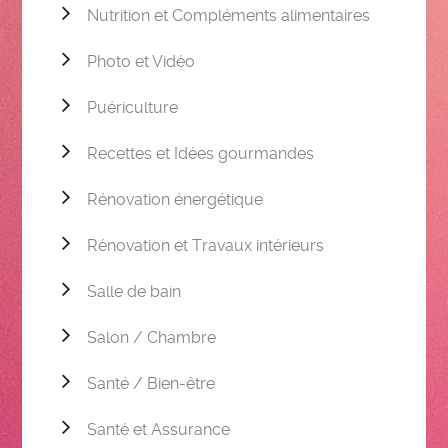
Nutrition et Compléments alimentaires
Photo et Vidéo
Puériculture
Recettes et Idées gourmandes
Rénovation énergétique
Rénovation et Travaux intérieurs
Salle de bain
Salon / Chambre
Santé / Bien-être
Santé et Assurance