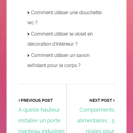
Comment utiliser une douchette
wc ?
Comment utiliser le violet en
décoration d’intérieur ?
Comment utiliser un savon
exfoliant pour le corps ?
PREVIOUS POST
NEXT POST
A quelle hauteur
Compléments
installer un porte
alimentaires : 5
manteau industriel
règles pour