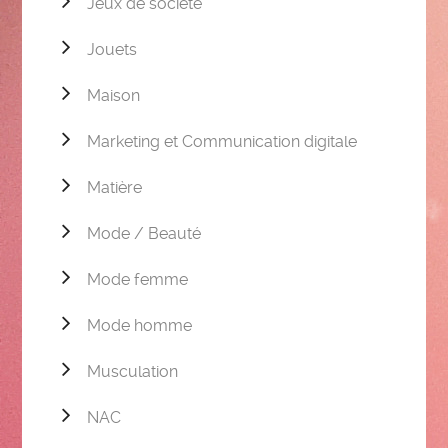
Jeux de société
Jouets
Maison
Marketing et Communication digitale
Matière
Mode / Beauté
Mode femme
Mode homme
Musculation
NAC