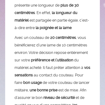
présente une longueur de
plus de 30
centimètres
. En effet,
la longueur du
matériel
est partagée en partie égale, c’est-
à-dire entre
la poignée et la lame
.
Avec un couteau de
20 centimètres
, vous
bénéficierez d’une lame de 10 centimètres
environ. Votre décision repose entièrement
sur votre
préférence et l’utilisation
du
matériel acheté. Il faut prêter attention à
vos
sensations
au contact du couteau. Pour
faire
bon usage
de votre couteau de lancer
militaire,
une bonne prise
est de mise. Afin
d’assurer le bon
niveau de sécurité
et de