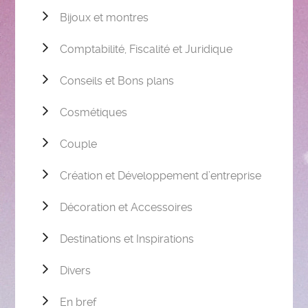
Bijoux et montres
Comptabilité, Fiscalité et Juridique
Conseils et Bons plans
Cosmétiques
Couple
Création et Développement d’entreprise
Décoration et Accessoires
Destinations et Inspirations
Divers
En bref