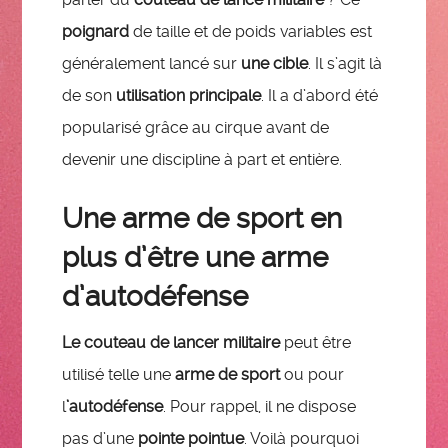
poignard
de taille et de poids variables est
généralement lancé sur
une cible
. Il s’agit là
de son
utilisation principale
. Il a d’abord été
popularisé grâce au cirque avant de
devenir une discipline à part et entière.
Une arme de sport en
plus d’être une arme
d’autodéfense
Le couteau de lancer militaire
peut être
utilisé telle une
arme de sport
ou pour
l
’autodéfense
. Pour rappel, il ne dispose
pas d’une
pointe pointue
. Voilà pourquoi