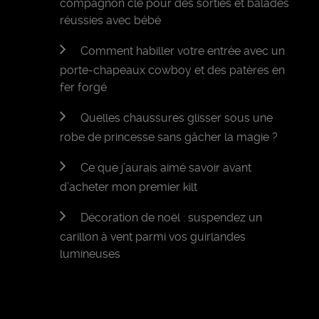
compagnon clé pour des sorties et balades
réussies avec bébé
Comment habiller votre entrée avec un
porte-chapeaux cowboy et des patères en
fer forgé
Quelles chaussures glisser sous une
robe de princesse sans gâcher la magie ?
Ce que j’aurais aimé savoir avant
d’acheter mon premier kilt
Décoration de noël : suspendez un
carillon à vent parmi vos guirlandes
lumineuses