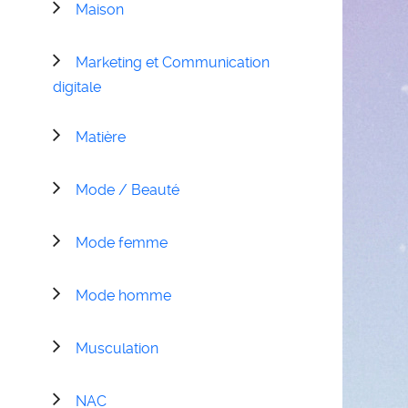
Maison
Marketing et Communication
digitale
Matière
Mode / Beauté
Mode femme
Mode homme
Musculation
NAC