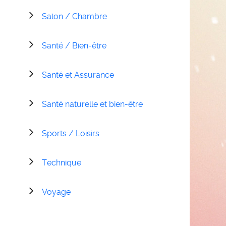
Salon / Chambre
Santé / Bien-être
Santé et Assurance
Santé naturelle et bien-être
Sports / Loisirs
Technique
Voyage