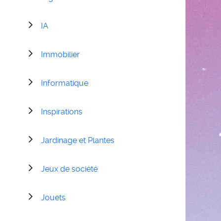
IA
Immobilier
Informatique
Inspirations
Jardinage et Plantes
Jeux de société
Jouets