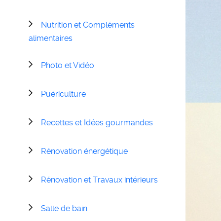
Nutrition et Compléments
alimentaires
Photo et Vidéo
Puériculture
Recettes et Idées gourmandes
Rénovation énergétique
Rénovation et Travaux intérieurs
Salle de bain