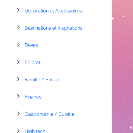
Décoration et Accessoires
Destinations et Inspirations
Divers
En bref
Famille / Enfant
Finance
Gastronomie / Cuisine
High tech