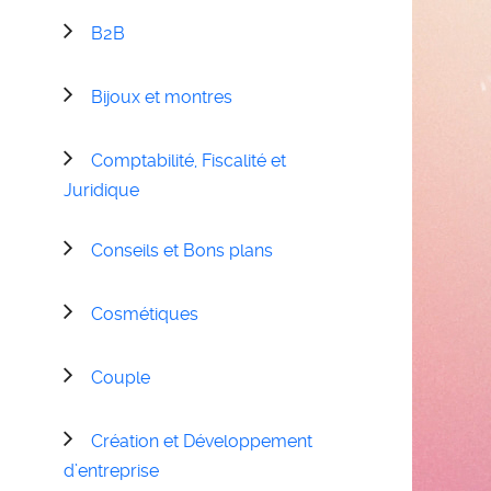
B2B
Bijoux et montres
Comptabilité, Fiscalité et
Juridique
Conseils et Bons plans
Cosmétiques
Couple
Création et Développement
d’entreprise