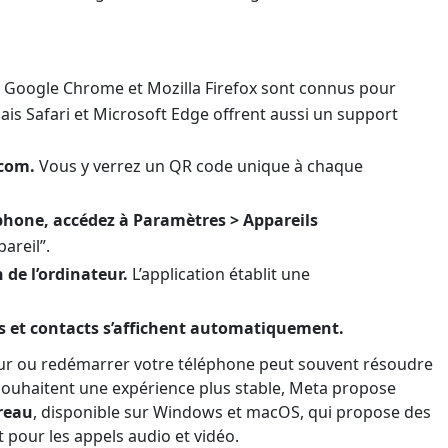
Google Chrome et Mozilla Firefox sont connus pour
ais Safari et Microsoft Edge offrent aussi un support
com.
Vous y verrez un QR code unique à chaque
hone, accédez à Paramètres > Appareils
areil”.
 de l’ordinateur.
L’application établit une
s et contacts s’affichent automatiquement.
ateur ou redémarrer votre téléphone peut souvent résoudre
souhaitent une expérience plus stable, Meta propose
reau
, disponible sur Windows et macOS, qui propose des
pour les appels audio et vidéo.