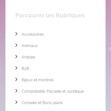
Parcourez les Rubriques
Accessoires
Animaux
Artistes
B2B
Bijoux et montres
Comptabilité, Fiscalité et Juridique
Conseils et Bons plans