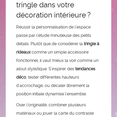
tringle dans votre
décoration intérieure ?
Réussir la personnalisation de l’espace
passe par l’étude minutieuse des petits
détails. Plutôt que de considérer la
tringle à
rideaux
comme un simple accessoire
fonctionnel, il vaut mieux la voir comme un
atout stylistique. S’inspirer des
tendances
déco
, tester différentes hauteurs
d’accrochage, ou décaler librement la
position initiale dynamise l’ensemble.
Oser l’originalité, combiner plusieurs
matériaux ou jouer la carte du contraste