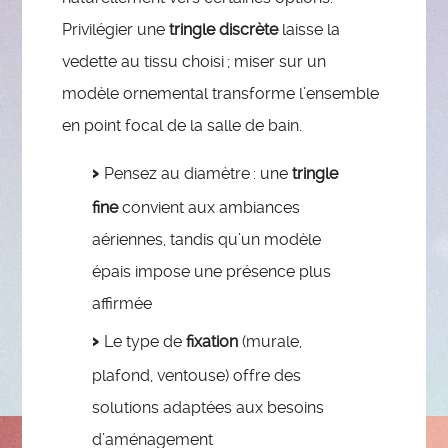
Privilégier une
tringle discrète
laisse la
vedette au tissu choisi ; miser sur un
modèle ornemental transforme l’ensemble
en point focal de la salle de bain.
Pensez au diamètre : une
tringle
fine
convient aux ambiances
aériennes, tandis qu’un modèle
épais impose une présence plus
affirmée
Le type de
fixation
(murale,
plafond, ventouse) offre des
solutions adaptées aux besoins
d’aménagement