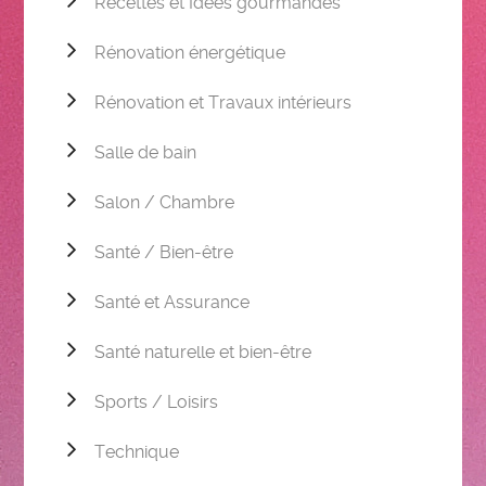
Recettes et Idées gourmandes
Rénovation énergétique
Rénovation et Travaux intérieurs
Salle de bain
Salon / Chambre
Santé / Bien-être
Santé et Assurance
Santé naturelle et bien-être
Sports / Loisirs
Technique