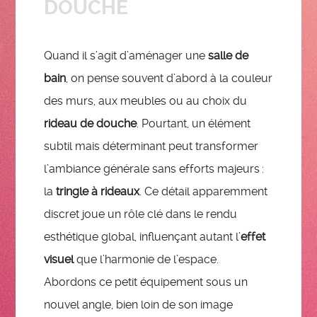
DOUCHE
Quand il s’agit d’aménager une
salle de
bain
, on pense souvent d’abord à la couleur
des murs, aux meubles ou au choix du
rideau de douche
. Pourtant, un élément
subtil mais déterminant peut transformer
l’ambiance générale sans efforts majeurs :
la
tringle à rideaux
. Ce détail apparemment
discret joue un rôle clé dans le rendu
esthétique global, influençant autant l’
effet
visuel
que l’harmonie de l’espace.
Abordons ce petit équipement sous un
nouvel angle, bien loin de son image