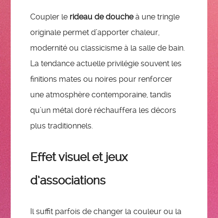
Coupler le
rideau de douche
à une tringle
originale permet d’apporter chaleur,
modernité ou classicisme à la salle de bain.
La tendance actuelle privilégie souvent les
finitions mates ou noires pour renforcer
une atmosphère contemporaine, tandis
qu’un métal doré réchauffera les décors
plus traditionnels.
Effet visuel et jeux
d’associations
Il suffit parfois de changer la couleur ou la