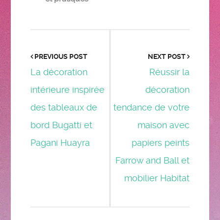
PREVIOUS POST
NEXT POST
La décoration
Réussir la
intérieure inspirée
décoration
des tableaux de
tendance de votre
bord Bugatti et
maison avec
Pagani Huayra
papiers peints
Farrow and Ball et
mobilier Habitat