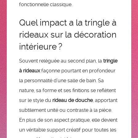
fonctionnelle classique.
Quel impact a la tringle à
rideaux sur la décoration
intérieure ?
Souvent reléguée au second plan, la
tringle
à rideaux
façonne pourtant en profondeur
la personnalité d’une salle de bain. Sa
nature, sa forme et ses finitions se reflètent
sur le style du
rideau de douche
, apportant
subtilement unité ou contraste à la pièce.
En plus de son aspect pratique, elle devient
un véritable support créatif pour toutes les