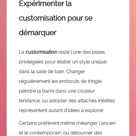
Expérimenter la
customisation pour se
démarquer
La
customisation
reste l’une des pistes
privilégiées pour établir un style unique
dans la salle de bain. Changer
régulièrement les embouts de tringle,
peindre la barre dans une couleur
tendance, ou adopter des attaches inédites
représentent autant d’idées à explorer.
Certains préfèrent même mélanger l’ancien
et le contemporain, ou détourner des