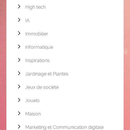
High tech
IA
Immobilier
Informatique
Inspirations
Jardinage et Plantes
Jeux de société
Jouets
Maison
Marketing et Communication digitale