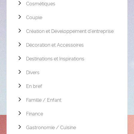
Cosmétiques
Couple
Création et Développement d’entreprise
Décoration et Accessoires
Destinations et Inspirations
Divers
En bref
Famille / Enfant
Finance
Gastronomie / Cuisine