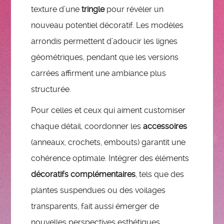
texture d’une
tringle
pour révéler un
nouveau potentiel décoratif. Les modèles
arrondis permettent d’adoucir les lignes
géométriques, pendant que les versions
carrées affirment une ambiance plus
structurée.
Pour celles et ceux qui aiment customiser
chaque détail, coordonner les
accessoires
(anneaux, crochets, embouts) garantit une
cohérence optimale. Intégrer des éléments
décoratifs complémentaires
, tels que des
plantes suspendues ou des voilages
transparents, fait aussi émerger de
nouvelles perspectives esthétiques.