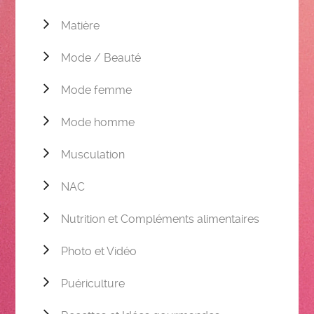
Matière
Mode / Beauté
Mode femme
Mode homme
Musculation
NAC
Nutrition et Compléments alimentaires
Photo et Vidéo
Puériculture