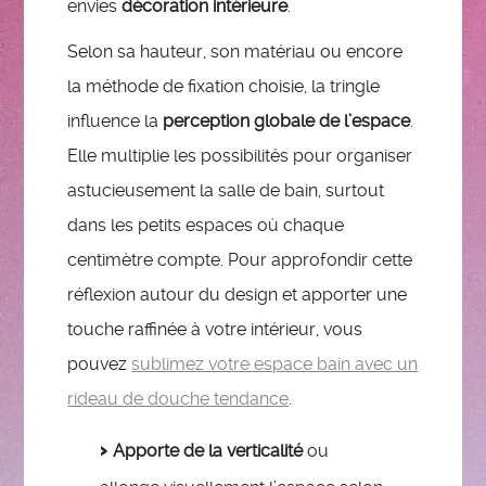
envies
décoration intérieure
.
Selon sa hauteur, son matériau ou encore
la méthode de fixation choisie, la tringle
influence la
perception globale de l’espace
.
Elle multiplie les possibilités pour organiser
astucieusement la salle de bain, surtout
dans les petits espaces où chaque
centimètre compte. Pour approfondir cette
réflexion autour du design et apporter une
touche raffinée à votre intérieur, vous
pouvez
sublimez votre espace bain avec un
rideau de douche tendance
.
Apporte de la verticalité
ou