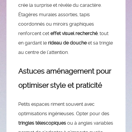
crée la surprise et révèle du caractère.
Étagères murales assorties, tapis
coordonnés ou miroirs graphiques
renforcent cet
effet visuel recherché
, tout
en gardant le
rideau de douche
et sa tringle
au centre de l’attention.
Astuces aménagement pour
optimiser style et praticité
Petits espaces riment souvent avec
optimisations ingénieuses. Opter pour des
tringles télescopiques
ou à angles variables