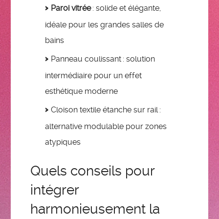
Paroi vitrée
: solide et élégante,
idéale pour les grandes salles de
bains
Panneau coulissant : solution
intermédiaire pour un effet
esthétique moderne
Cloison textile étanche sur rail :
alternative modulable pour zones
atypiques
Quels conseils pour
intégrer
harmonieusement la