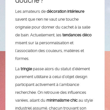
douche ?
Les amateurs de
décoration intérieure
savent que rien ne vaut une touche
originale pour donner du cachet à la salle
de bain. Actuellement, les
tendances déco
misent sur la personnalisation et
l’association des couleurs, matières et
formes.
La
tringle
passe alors du statut d’élément
purement utilitaire à celui d’objet design
participant activement à l’ambiance
recherchée. On retrouve des influences
variées, allant du
minimalisme chic
au style
industriel assumé, chacun trouvant son