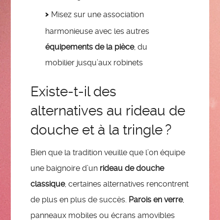
Misez sur une association
harmonieuse avec les autres
équipements de la pièce
, du
mobilier jusqu’aux robinets
Existe-t-il des
alternatives au rideau de
douche et à la tringle ?
Bien que la tradition veuille que l’on équipe
une baignoire d’un
rideau de douche
classique
, certaines alternatives rencontrent
de plus en plus de succès.
Parois en verre
,
panneaux mobiles ou écrans amovibles