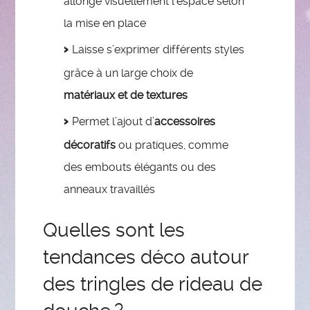
allonge visuellement l’espace selon
la mise en place
Laisse s’exprimer différents styles
grâce à un large choix de
matériaux et de textures
Permet l’ajout d’
accessoires
décoratifs
ou pratiques, comme
des embouts élégants ou des
anneaux travaillés
Quelles sont les
tendances déco autour
des tringles de rideau de