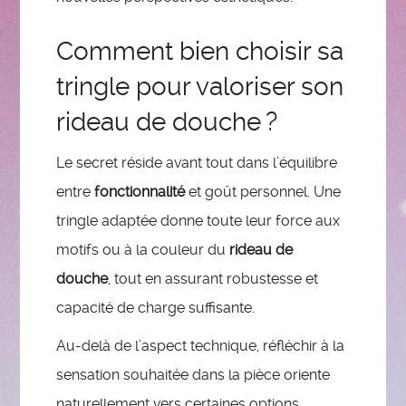
Comment bien choisir sa
tringle pour valoriser son
rideau de douche ?
Le secret réside avant tout dans l’équilibre
entre
fonctionnalité
et goût personnel. Une
tringle adaptée donne toute leur force aux
motifs ou à la couleur du
rideau de
douche
, tout en assurant robustesse et
capacité de charge suffisante.
Au-delà de l’aspect technique, réfléchir à la
sensation souhaitée dans la pièce oriente
naturellement vers certaines options.