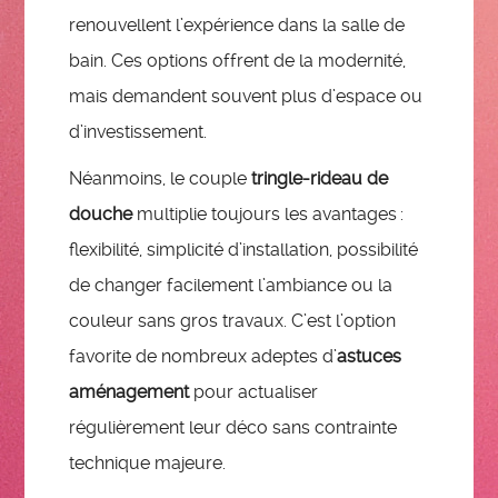
renouvellent l’expérience dans la salle de
bain. Ces options offrent de la modernité,
mais demandent souvent plus d’espace ou
d’investissement.
Néanmoins, le couple
tringle-rideau de
douche
multiplie toujours les avantages :
flexibilité, simplicité d’installation, possibilité
de changer facilement l’ambiance ou la
couleur sans gros travaux. C’est l’option
favorite de nombreux adeptes d’
astuces
aménagement
pour actualiser
régulièrement leur déco sans contrainte
technique majeure.