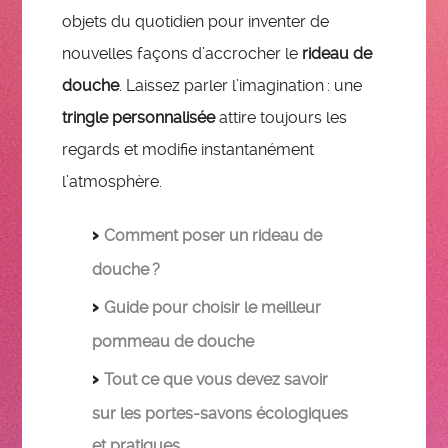
objets du quotidien pour inventer de
nouvelles façons d’accrocher le
rideau de
douche
. Laissez parler l’imagination : une
tringle personnalisée
attire toujours les
regards et modifie instantanément
l’atmosphère.
Comment poser un rideau de
douche ?
Guide pour choisir le meilleur
pommeau de douche
Tout ce que vous devez savoir
sur les portes-savons écologiques
et pratiques