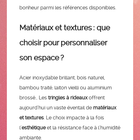
bonheur parmi les références disponibles.
Matériaux et textures : que
choisir pour personnaliser
son espace ?
Acier inoxydable brillant, bois naturel,
bambou traité, laiton vieilli ou aluminium
brossé… Les
tringles à rideaux
offrent
aujourd’hui un vaste éventail de
matériaux
et textures
. Le choix impacte à la fois
l’
esthétique
et la résistance face à l’humidité
ambiante.