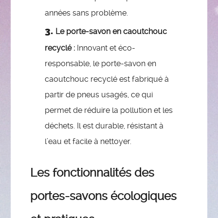
années sans problème.
Le porte-savon en caoutchouc
recyclé :
Innovant et éco-
responsable, le porte-savon en
caoutchouc recyclé est fabriqué à
partir de pneus usagés, ce qui
permet de réduire la pollution et les
déchets. Il est durable, résistant à
l’eau et facile à nettoyer.
Les fonctionnalités des
portes-savons écologiques