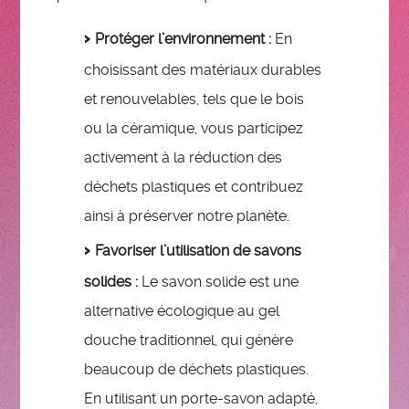
Protéger l’environnement :
En
choisissant des matériaux durables
et renouvelables, tels que le bois
ou la céramique, vous participez
activement à la réduction des
déchets plastiques et contribuez
ainsi à préserver notre planète.
Favoriser l’utilisation de savons
solides :
Le savon solide est une
alternative écologique au gel
douche traditionnel, qui génère
beaucoup de déchets plastiques.
En utilisant un porte-savon adapté,