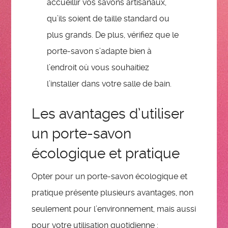
accueillir vos savons artisanaux,
qu’ils soient de taille standard ou
plus grands. De plus, vérifiez que le
porte-savon s’adapte bien à
l’endroit où vous souhaitiez
l’installer dans votre salle de bain.
Les avantages d’utiliser
un porte-savon
écologique et pratique
Opter pour un porte-savon écologique et
pratique présente plusieurs avantages, non
seulement pour l’environnement, mais aussi
pour votre utilisation quotidienne :