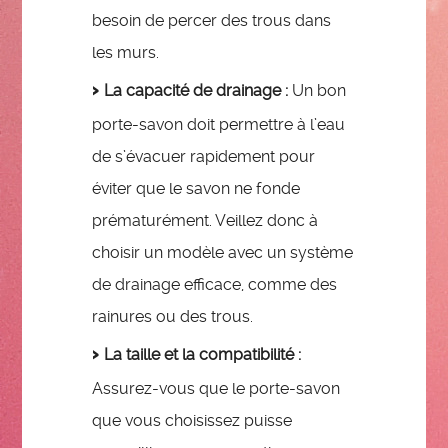
besoin de percer des trous dans
les murs.
La capacité de drainage :
Un bon
porte-savon doit permettre à l’eau
de s’évacuer rapidement pour
éviter que le savon ne fonde
prématurément. Veillez donc à
choisir un modèle avec un système
de drainage efficace, comme des
rainures ou des trous.
La taille et la compatibilité :
Assurez-vous que le porte-savon
que vous choisissez puisse