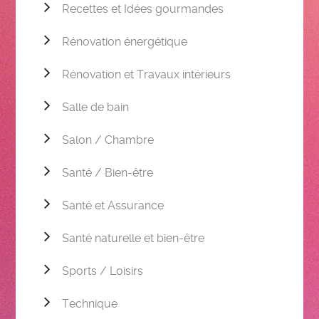
Recettes et Idées gourmandes
Rénovation énergétique
Rénovation et Travaux intérieurs
Salle de bain
Salon / Chambre
Santé / Bien-être
Santé et Assurance
Santé naturelle et bien-être
Sports / Loisirs
Technique