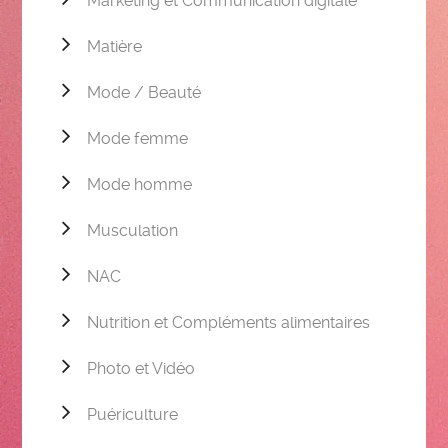
Marketing et Communication digitale
Matière
Mode / Beauté
Mode femme
Mode homme
Musculation
NAC
Nutrition et Compléments alimentaires
Photo et Vidéo
Puériculture