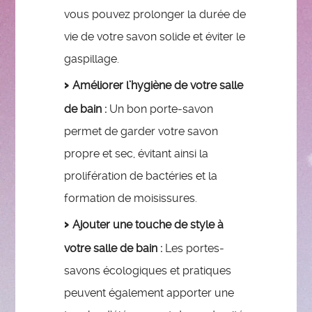
vous pouvez prolonger la durée de
vie de votre savon solide et éviter le
gaspillage.
Améliorer l’hygiène de votre salle
de bain :
Un bon porte-savon
permet de garder votre savon
propre et sec, évitant ainsi la
prolifération de bactéries et la
formation de moisissures.
Ajouter une touche de style à
votre salle de bain :
Les portes-
savons écologiques et pratiques
peuvent également apporter une