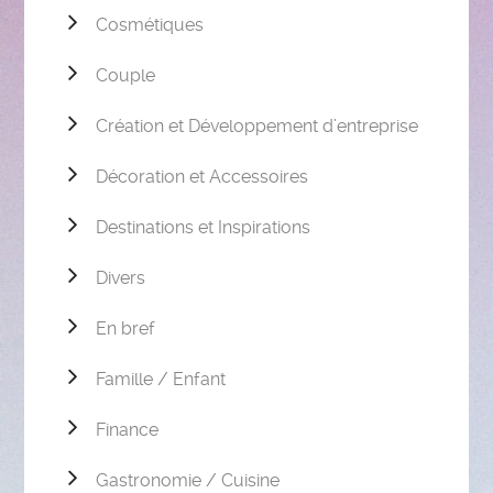
Cosmétiques
Couple
Création et Développement d’entreprise
Décoration et Accessoires
Destinations et Inspirations
Divers
En bref
Famille / Enfant
Finance
Gastronomie / Cuisine