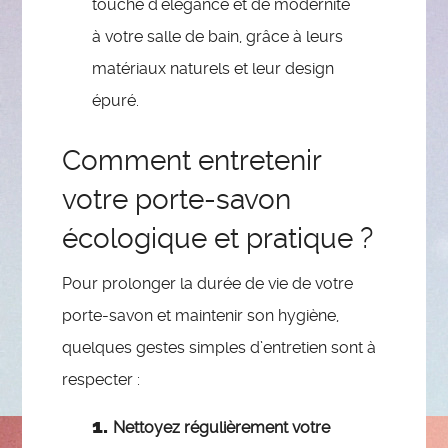
touche d’élégance et de modernité
à votre salle de bain, grâce à leurs
matériaux naturels et leur design
épuré.
Comment entretenir
votre porte-savon
écologique et pratique ?
Pour prolonger la durée de vie de votre
porte-savon et maintenir son hygiène,
quelques gestes simples d’entretien sont à
respecter :
Nettoyez régulièrement votre