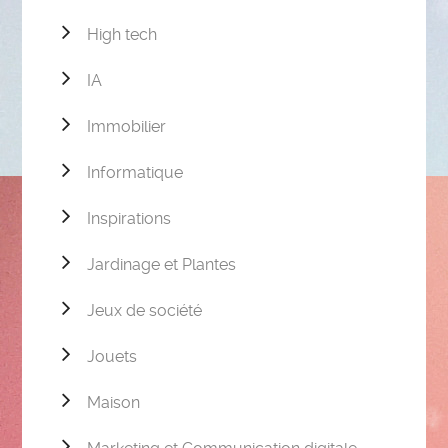
High tech
IA
Immobilier
Informatique
Inspirations
Jardinage et Plantes
Jeux de société
Jouets
Maison