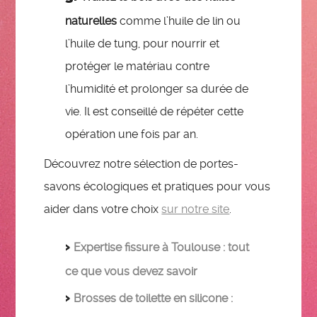
naturelles
comme l’huile de lin ou
l’huile de tung, pour nourrir et
protéger le matériau contre
l’humidité et prolonger sa durée de
vie. Il est conseillé de répéter cette
opération une fois par an.
Découvrez notre sélection de portes-
savons écologiques et pratiques pour vous
aider dans votre choix
sur notre site
.
Expertise fissure à Toulouse : tout
ce que vous devez savoir
Brosses de toilette en silicone :