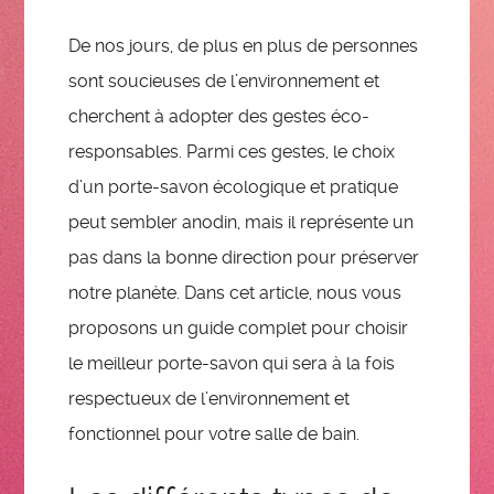
De nos jours, de plus en plus de personnes
sont soucieuses de l’environnement et
cherchent à adopter des gestes éco-
responsables. Parmi ces gestes, le choix
d’un porte-savon écologique et pratique
peut sembler anodin, mais il représente un
pas dans la bonne direction pour préserver
notre planète. Dans cet article, nous vous
proposons un guide complet pour choisir
le meilleur porte-savon qui sera à la fois
respectueux de l’environnement et
fonctionnel pour votre salle de bain.