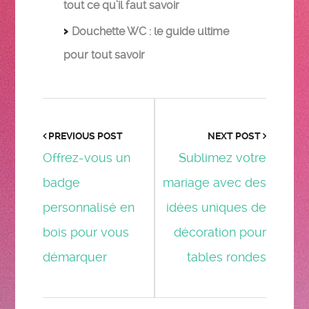
tout ce qu’il faut savoir
Douchette WC : le guide ultime
pour tout savoir
PREVIOUS POST
NEXT POST
Offrez-vous un
Sublimez votre
badge
mariage avec des
personnalisé en
idées uniques de
bois pour vous
décoration pour
démarquer
tables rondes