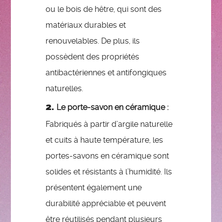
ou le bois de hêtre, qui sont des
matériaux durables et
renouvelables. De plus, ils
possèdent des propriétés
antibactériennes et antifongiques
naturelles.
Le porte-savon en céramique :
Fabriqués à partir d’argile naturelle
et cuits à haute température, les
portes-savons en céramique sont
solides et résistants à l’humidité. Ils
présentent également une
durabilité appréciable et peuvent
être réutilisés pendant plusieurs