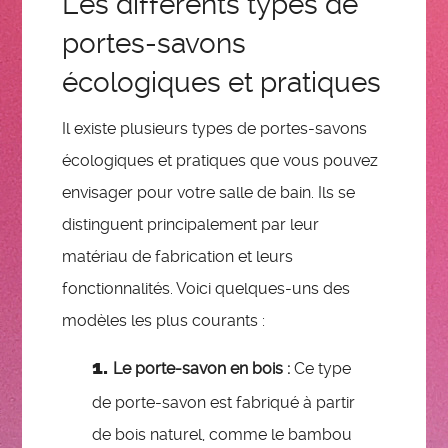
Les différents types de
portes-savons
écologiques et pratiques
Il existe plusieurs types de portes-savons
écologiques et pratiques que vous pouvez
envisager pour votre salle de bain. Ils se
distinguent principalement par leur
matériau de fabrication et leurs
fonctionnalités. Voici quelques-uns des
modèles les plus courants :
Le porte-savon en bois :
Ce type
de porte-savon est fabriqué à partir
de bois naturel, comme le bambou