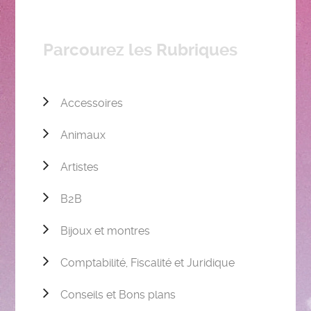
Parcourez les Rubriques
Accessoires
Animaux
Artistes
B2B
Bijoux et montres
Comptabilité, Fiscalité et Juridique
Conseils et Bons plans