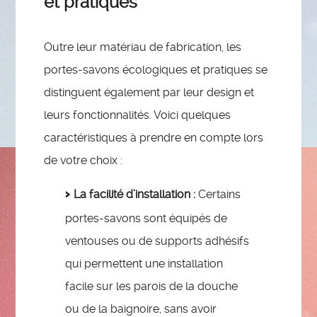
et pratiques
Outre leur matériau de fabrication, les
portes-savons écologiques et pratiques se
distinguent également par leur design et
leurs fonctionnalités. Voici quelques
caractéristiques à prendre en compte lors
de votre choix :
La facilité d’installation :
Certains
portes-savons sont équipés de
ventouses ou de supports adhésifs
qui permettent une installation
facile sur les parois de la douche
ou de la baignoire, sans avoir