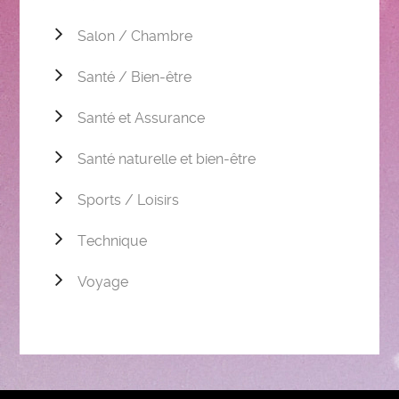
Salon / Chambre
Santé / Bien-être
Santé et Assurance
Santé naturelle et bien-être
Sports / Loisirs
Technique
Voyage