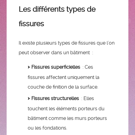
Les différents types de
fissures
Il existe plusieurs types de fissures que l’on
peut observer dans un bâtiment :
Fissures superficielles
: Ces
fissures affectent uniquement la
couche de finition de la surface.
Fissures structurelles
: Elles
touchent les éléments porteurs du
bâtiment comme les murs porteurs
ou les fondations.