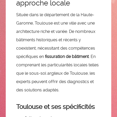
approche locale
Située dans le département de la Haute-
Garonne, Toulouse est une ville avec une
architecture riche et variée. De nombreux
bâtiments historiques et récents y
coexistent, nécessitant des compétences
spécifiques en
fissuration de bâtiment
. En
comprenant les particularités locales telles
que le sous-sol argileux de Toulouse, les
experts peuvent offrir des diagnostics et
des solutions adaptés.
Toulouse et ses spécificités