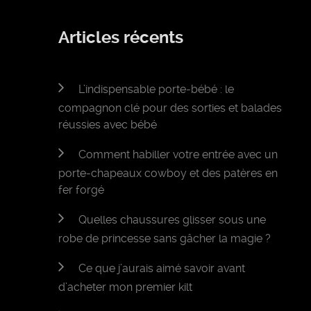
Articles récents
L’indispensable porte-bébé : le
compagnon clé pour des sorties et balades
réussies avec bébé
Comment habiller votre entrée avec un
porte-chapeaux cowboy et des patères en
fer forgé
Quelles chaussures glisser sous une
robe de princesse sans gâcher la magie ?
Ce que j’aurais aimé savoir avant
d’acheter mon premier kilt