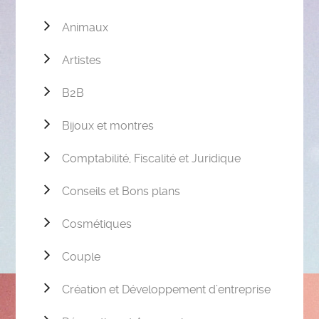
Animaux
Artistes
B2B
Bijoux et montres
Comptabilité, Fiscalité et Juridique
Conseils et Bons plans
Cosmétiques
Couple
Création et Développement d’entreprise