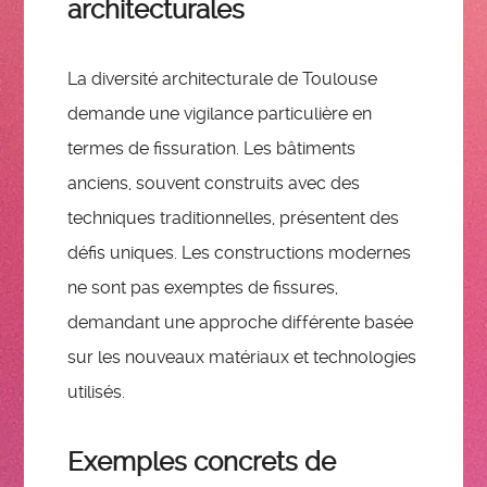
architecturales
La diversité architecturale de Toulouse
demande une vigilance particulière en
termes de fissuration. Les bâtiments
anciens, souvent construits avec des
techniques traditionnelles, présentent des
défis uniques. Les constructions modernes
ne sont pas exemptes de fissures,
demandant une approche différente basée
sur les nouveaux matériaux et technologies
utilisés.
Exemples concrets de