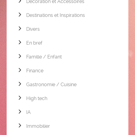
Décoration et Accessoires
Destinations et Inspirations
Divers
En bref
Famille / Enfant
Finance
Gastronomie / Cuisine
High tech
IA
Immobilier