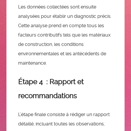
Les données collectées sont ensuite
analysées pour établir un diagnostic précis.
Cette analyse prend en compte tous les
facteurs contributifs tels que les matériaux
de construction, les conditions
environnementales et les antécédents de
maintenance.
Étape 4 : Rapport et
recommandations
L’étape finale consiste à rédiger un rapport
détaillé, incluant toutes les observations,