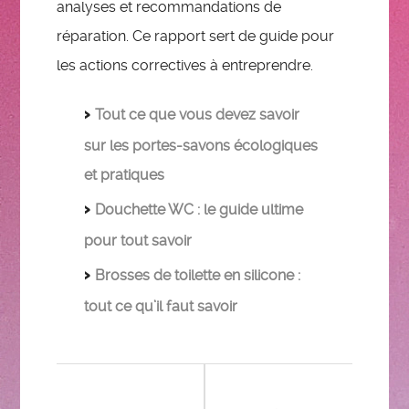
analyses et recommandations de
réparation. Ce rapport sert de guide pour
les actions correctives à entreprendre.
Tout ce que vous devez savoir
sur les portes-savons écologiques
et pratiques
Douchette WC : le guide ultime
pour tout savoir
Brosses de toilette en silicone :
tout ce qu’il faut savoir