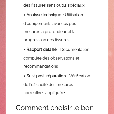
des fissures sans outils spéciaux
Analyse technique
: Utilisation
d’équipements avancés pour
mesurer la profondeur et la
progression des fissures
Rapport détaillé
: Documentation
complète des observations et
recommandations
Suivi post-réparation
: Vérification
de l’efficacité des mesures
correctives appliquées
Comment choisir le bon