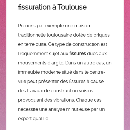
fissuration à Toulouse
Prenons par exemple une maison
traditionnelle toulousaine dotée de briques
en terre cuite. Ce type de construction est
fréquemment sujet aux
fissures
dues aux
mouvements d’argile. Dans un autre cas, un
immeuble moderne situé dans le centre-
ville peut présenter des fissures à cause
des travaux de construction voisins
provoquant des vibrations. Chaque cas
nécessite une analyse minutieuse par un
expert qualifié.