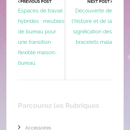
PREVIOUS POST
NEXT POST
Espaces de travail
Découverte de
hybrides : meubles
l’histoire et de la
de bureau pour
signification des
une transition
bracelets mala
flexible maison-
bureau
Parcourez les Rubriques
Accessoires