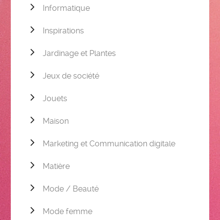
Informatique
Inspirations
Jardinage et Plantes
Jeux de société
Jouets
Maison
Marketing et Communication digitale
Matière
Mode / Beauté
Mode femme