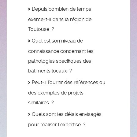
Depuis combien de temps
exerce-t-il dans la région de
Toulouse ?
Quel est son niveau de
connaissance concernant les
pathologies spécifiques des
bâtiments locaux ?
Peut-il fournir des références ou
des exemples de projets
similaires ?
Quels sont les délais envisagés
pour réaliser l’expertise ?