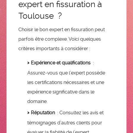
expert en fissuration à
Toulouse ?
Choisir le bon expert en fissuration peut
parfois être complexe. Voici quelques
critères importants à considérer :
Expérience et qualifications
:
Assurez-vous que l’expert possède
les certifications nécessaires et une
expérience significative dans le
domaine.
Réputation
: Consultez les avis et
témoignages d’autres clients pour
évaluer la fiabilité de l’expert.