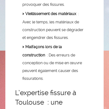
provoquer des fissures.
Vieillissement des matériaux
:
Avec le temps, les matériaux de
construction peuvent se dégrader
et engendrer des fissures.
Malfaçons lors de la
construction
: Des erreurs de
conception ou de mise en œuvre
peuvent également causer des
fissurations.
L’expertise fissure à
Toulouse : une