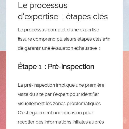
Le processus
d’expertise : étapes clés
Le processus complet d’une expertise
fissure comprend plusieurs étapes clés afin
de garantir une évaluation exhaustive :
Étape 1 : Pré-inspection
La pré-inspection implique une première
visite du site par l’expert pour identifier
visuellement les zones problématiques.
C’est également une occasion pour
récolter des informations initiales auprès