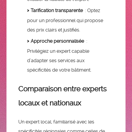
Tarification transparente
: Optez
pour un professionnel qui propose
des prix clairs et justifiés.
Approche personnalisée
:
Privilégiez un expert capable
d’adapter ses services aux
spécificités de votre bâtiment.
Comparaison entre experts
locaux et nationaux
Un expert local, familiarisé avec les
spécificités régionales comme celles de