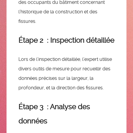
des occupants du bâtiment concernant
l’historique de la construction et des
fissures.
Étape 2 : Inspection détaillée
Lors de l’inspection détaillée, l’expert utilise
divers outils de mesure pour recueillir des
données précises sur la largeur, la
profondeur, et la direction des fissures.
Étape 3 : Analyse des
données