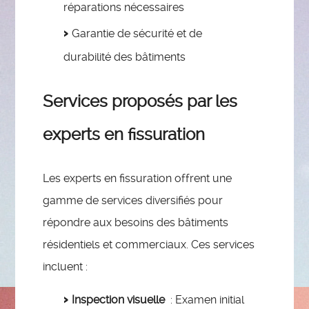
réparations nécessaires
Garantie de sécurité et de
durabilité des bâtiments
Services proposés par les
experts en fissuration
Les experts en fissuration offrent une
gamme de services diversifiés pour
répondre aux besoins des bâtiments
résidentiels et commerciaux. Ces services
incluent :
Inspection visuelle
: Examen initial