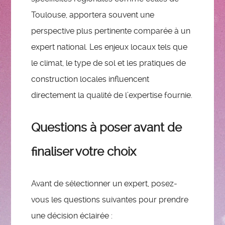
Toulouse, apportera souvent une
perspective plus pertinente comparée à un
expert national. Les enjeux locaux tels que
le climat, le type de sol et les pratiques de
construction locales influencent
directement la qualité de l’expertise fournie.
Questions à poser avant de
finaliser votre choix
Avant de sélectionner un expert, posez-
vous les questions suivantes pour prendre
une décision éclairée :