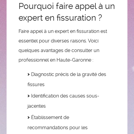
Pourquoi faire appel à un
expert en fissuration ?
Faire appel à un expert en fissuration est
essentiel pour diverses raisons. Voici
quelques avantages de consulter un
professionnel en Haute-Garonne :
Diagnostic précis de la gravité des
fissures
Identification des causes sous-
jacentes
Établissement de
recommandations pour les