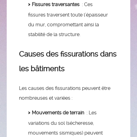
Fissures traversantes
: Ces
fissures traversent toute l’épaisseur
du mur, compromettant ainsi la
stabilité de la structure.
Causes des fissurations dans
les bâtiments
Les causes des fissurations peuvent être
nombreuses et variées :
Mouvements de terrain
: Les
variations du sol (sécheresse,
mouvements sismiques) peuvent