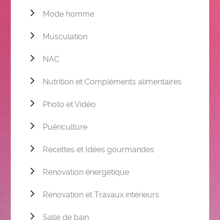
Mode homme
Musculation
NAC
Nutrition et Compléments alimentaires
Photo et Vidéo
Puériculture
Recettes et Idées gourmandes
Rénovation énergétique
Rénovation et Travaux intérieurs
Salle de bain