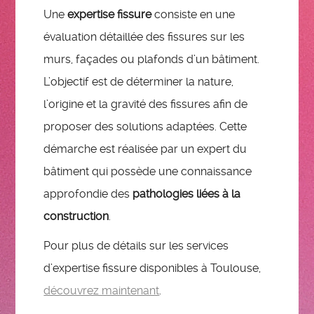
Une
expertise fissure
consiste en une
évaluation détaillée des fissures sur les
murs, façades ou plafonds d’un bâtiment.
L’objectif est de déterminer la nature,
l’origine et la gravité des fissures afin de
proposer des solutions adaptées. Cette
démarche est réalisée par un expert du
bâtiment qui possède une connaissance
approfondie des
pathologies liées à la
construction
.
Pour plus de détails sur les services
d’expertise fissure disponibles à Toulouse,
découvrez maintenant
.