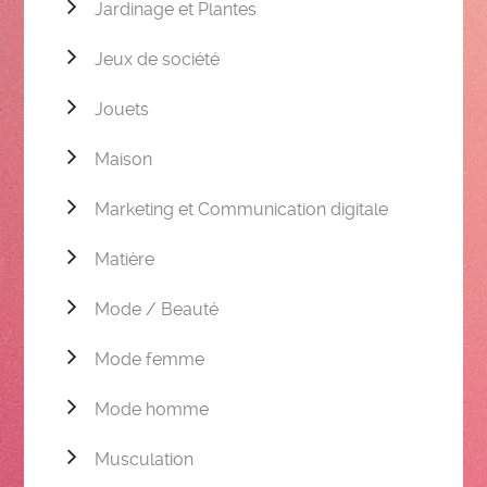
Jardinage et Plantes
Jeux de société
Jouets
Maison
Marketing et Communication digitale
Matière
Mode / Beauté
Mode femme
Mode homme
Musculation