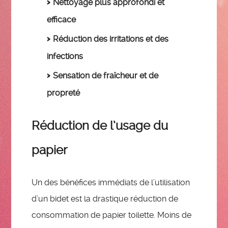
Nettoyage plus approfondi et
efficace
Réduction des irritations et des
infections
Sensation de fraîcheur et de
propreté
Réduction de l’usage du
papier
Un des bénéfices immédiats de l’utilisation
d’un bidet est la drastique réduction de
consommation de papier toilette. Moins de