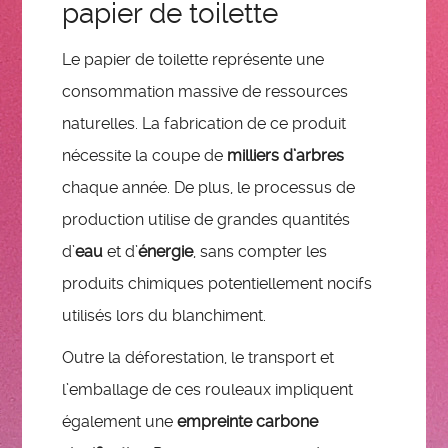
papier de toilette
Le papier de toilette représente une
consommation massive de ressources
naturelles. La fabrication de ce produit
nécessite la coupe de
milliers d’arbres
chaque année. De plus, le processus de
production utilise de grandes quantités
d’
eau
et d’
énergie
, sans compter les
produits chimiques potentiellement nocifs
utilisés lors du blanchiment.
Outre la déforestation, le transport et
l’emballage de ces rouleaux impliquent
également une
empreinte carbone