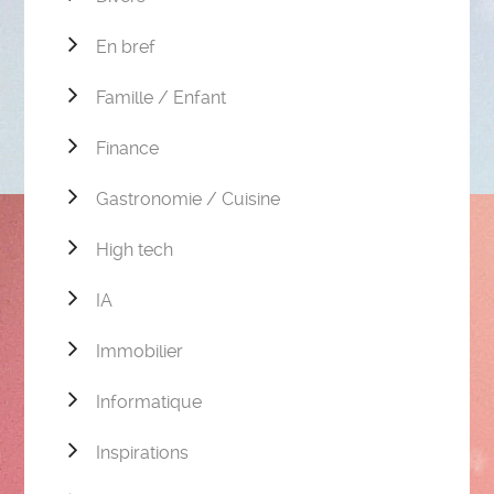
En bref
Famille / Enfant
Finance
Gastronomie / Cuisine
High tech
IA
Immobilier
Informatique
Inspirations