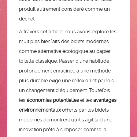
produit autrement considéré comme un
déchet.
À travers cet article, nous avons exploré les
multiples bienfaits des bidets modernes
comme alternative écologique au papier
toilette classique. Passer d’une habitude
profondément enracinée à une méthode
plus durable exige une réflexion et parfois
un changement d’équipement. Toutefois,
les
économies potentielles
et les
avantages
environnementaux
offerts par les bidets
modernes démontrent qu’il s’agit là d’une
innovation prête à s’imposer comme la