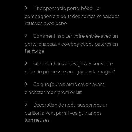
L’indispensable porte-bébé : le
compagnon clé pour des sorties et balades
réussies avec bébé
Comment habiller votre entrée avec un
porte-chapeaux cowboy et des patères en
fer forgé
Quelles chaussures glisser sous une
robe de princesse sans gâcher la magie ?
Ce que j’aurais aimé savoir avant
d’acheter mon premier kilt
Décoration de noël : suspendez un
carillon à vent parmi vos guirlandes
lumineuses