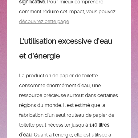
significative
. Pour mieux comprendre
comment réduire cet impact, vous pouvez
découvrez cette page
.
L’utilisation excessive d’eau
et d’énergie
La production de papier de toilette
consomme énormément d’eau, une
ressource précieuse surtout dans certaines
régions du monde. Il est estimé que la
fabrication d’un seul rouleau de papier de
toilette peut nécessiter jusqu’à
140 litres
d’eau
. Quant à l’énergie, elle est utilisée à