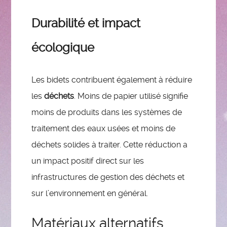
Durabilité et impact
écologique
Les bidets contribuent également à réduire
les
déchets
. Moins de papier utilisé signifie
moins de produits dans les systèmes de
traitement des eaux usées et moins de
déchets solides à traiter. Cette réduction a
un impact positif direct sur les
infrastructures de gestion des déchets et
sur l’environnement en général.
Matériaux alternatifs