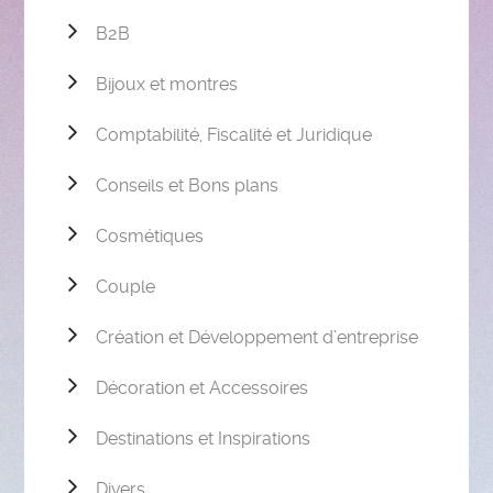
B2B
Bijoux et montres
Comptabilité, Fiscalité et Juridique
Conseils et Bons plans
Cosmétiques
Couple
Création et Développement d’entreprise
Décoration et Accessoires
Destinations et Inspirations
Divers