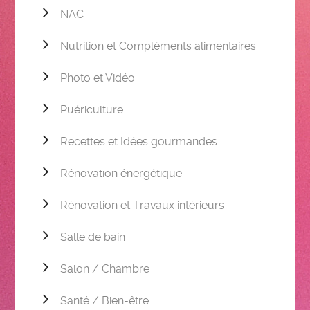
NAC
Nutrition et Compléments alimentaires
Photo et Vidéo
Puériculture
Recettes et Idées gourmandes
Rénovation énergétique
Rénovation et Travaux intérieurs
Salle de bain
Salon / Chambre
Santé / Bien-être