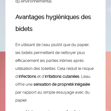
qu’environnemental.
Avantages hygiéniques des
bidets
En utilisant de l’eau plutôt que du papier,
les bidets permettent de nettoyer plus
efficacement les parties intimes après
utilisation des toilettes. Cela réduit le risque
d’
infections
et d’
irritations cutanées
. L’eau
offre une
sensation de propreté inégalée
par rapport au simple essuyage avec du
papier.