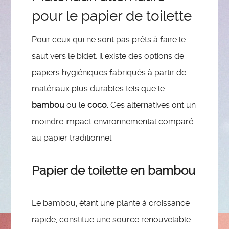
pour le papier de toilette
Pour ceux qui ne sont pas prêts à faire le
saut vers le bidet, il existe des options de
papiers hygiéniques fabriqués à partir de
matériaux plus durables tels que le
bambou
ou le
coco
. Ces alternatives ont un
moindre impact environnemental comparé
au papier traditionnel.
Papier de toilette en bambou
Le bambou, étant une plante à croissance
rapide, constitue une source renouvelable