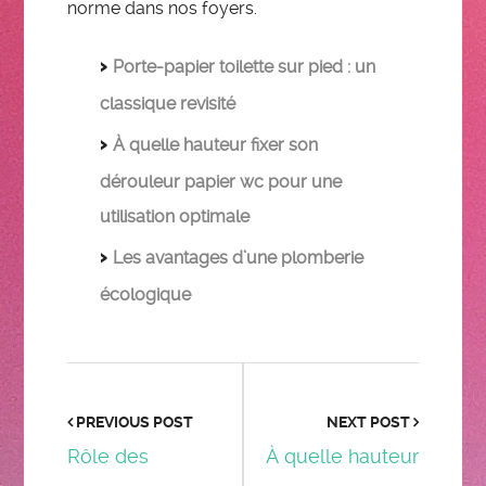
norme dans nos foyers.
Porte-papier toilette sur pied : un
classique revisité
À quelle hauteur fixer son
dérouleur papier wc pour une
utilisation optimale
Les avantages d’une plomberie
écologique
PREVIOUS POST
NEXT POST
Rôle des
À quelle hauteur