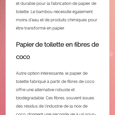
et durable pour la fabrication de papier de
toilette. Le bambou nécessite également
moins d’eau et de produits chimiques pour
être transformé en papier.
Papier de toilette en fibres de
coco
Autre option intéressante, le papier de
toilette fabriqué à partir de fibres de coco
offre une alternative robuste et
biodégradable. Ces fibres, souvent issues
des résidus de l’industrie de la noix de
coco, donnent une seconde vie à un sous-