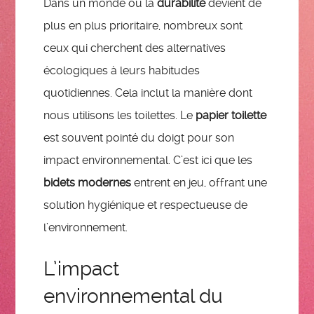
Dans un monde où la
durabilité
devient de
plus en plus prioritaire, nombreux sont
ceux qui cherchent des alternatives
écologiques à leurs habitudes
quotidiennes. Cela inclut la manière dont
nous utilisons les toilettes. Le
papier toilette
est souvent pointé du doigt pour son
impact environnemental. C’est ici que les
bidets modernes
entrent en jeu, offrant une
solution hygiénique et respectueuse de
l’environnement.
L’impact
environnemental du