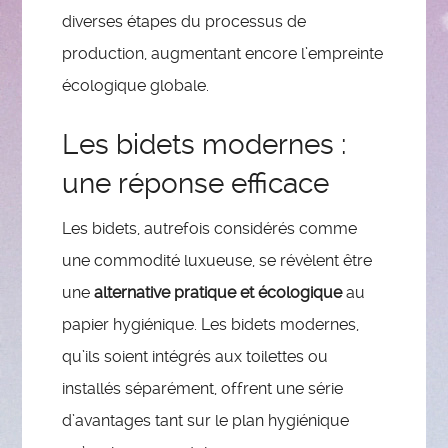
diverses étapes du processus de
production, augmentant encore l’empreinte
écologique globale.
Les bidets modernes :
une réponse efficace
Les bidets, autrefois considérés comme
une commodité luxueuse, se révèlent être
une
alternative pratique et écologique
au
papier hygiénique. Les bidets modernes,
qu’ils soient intégrés aux toilettes ou
installés séparément, offrent une série
d’avantages tant sur le plan hygiénique