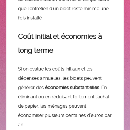
que l’entretien d’un bidet reste minime une
fois installé.
Coût initial et économies à
long terme
Si on évalue les coûts initiaux et les
dépenses annuelles, les bidets peuvent
générer des
économies substantielles
. En
éliminant ou en réduisant fortement l’achat
de papier, les ménages peuvent
économiser plusieurs centaines d’euros par
an.