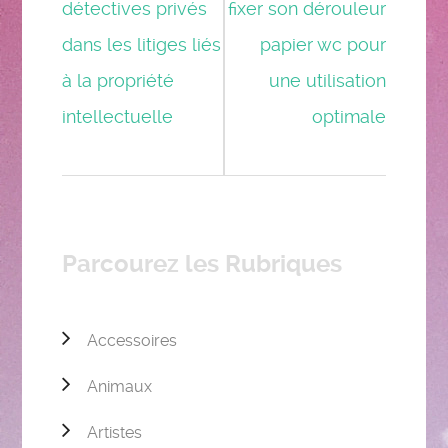
détectives privés
fixer son dérouleur
dans les litiges liés
papier wc pour
à la propriété
une utilisation
intellectuelle
optimale
Parcourez les Rubriques
Accessoires
Animaux
Artistes