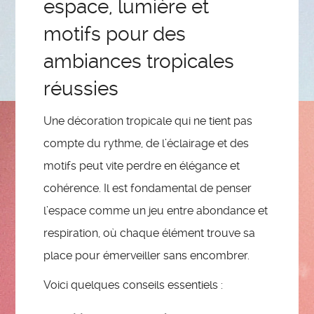
espace, lumière et
motifs pour des
ambiances tropicales
réussies
Une décoration tropicale qui ne tient pas
compte du rythme, de l’éclairage et des
motifs peut vite perdre en élégance et
cohérence. Il est fondamental de penser
l’espace comme un jeu entre abondance et
respiration, où chaque élément trouve sa
place pour émerveiller sans encombrer.
Voici quelques conseils essentiels :