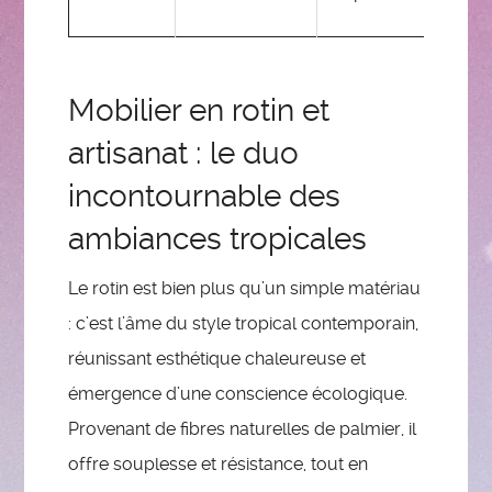
variées
Mobilier en rotin et
artisanat : le duo
incontournable des
ambiances tropicales
Le rotin est bien plus qu’un simple matériau
: c’est l’âme du style tropical contemporain,
réunissant esthétique chaleureuse et
émergence d’une conscience écologique.
Provenant de fibres naturelles de palmier, il
offre souplesse et résistance, tout en