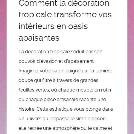
Comment la décoration
tropicale transforme vos
intérieurs en oasis
apaisantes
La décoration tropicale séduit par son
pouvoir d’évasion et d’apaisement.
Imaginez votre salon baigné par la lumière
douce qui filtre à travers de grandes
feuilles vertes, où chaque meuble en rotin
ou chaque pièce artisanale raconte une
histoire. Cette esthétique vous plonge dans
un univers qui dépasse le simple décor :
elle recrée une atmosphère où le calme et