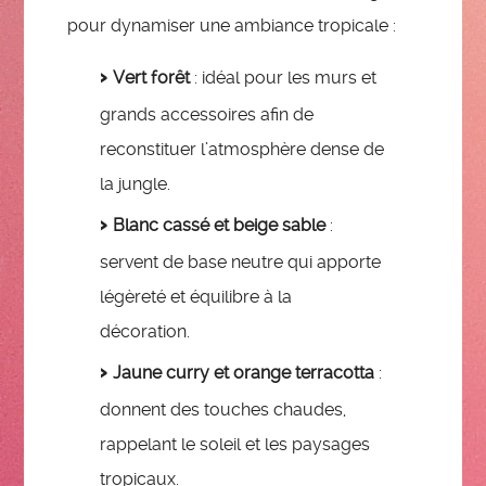
pour dynamiser une ambiance tropicale :
Vert forêt
: idéal pour les murs et
grands accessoires afin de
reconstituer l’atmosphère dense de
la jungle.
Blanc cassé et beige sable
:
servent de base neutre qui apporte
légèreté et équilibre à la
décoration.
Jaune curry et orange terracotta
:
donnent des touches chaudes,
rappelant le soleil et les paysages
tropicaux.