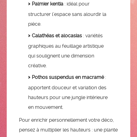
Palmier kentia
: idéal pour
structurer l’espace sans alourdir la
pièce.
Calathéas et alocasias
: variétés
graphiques au feuillage artistique
qui soulignent une dimension
créative.
Pothos suspendus en macramé
:
apportent douceur et variation des
hauteurs pour une jungle intérieure
en mouvement.
Pour enrichir personnellement votre déco,
pensez à multiplier les hauteurs : une plante