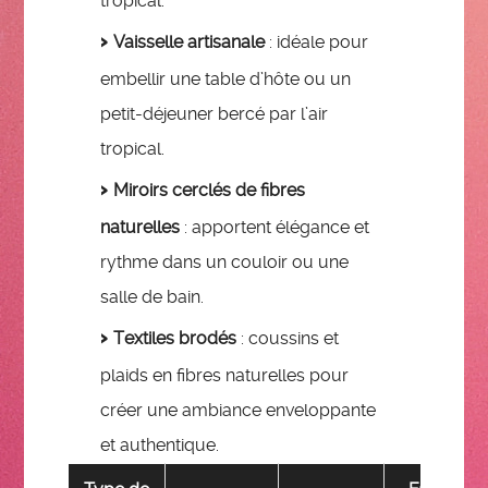
tropical.
Vaisselle artisanale
: idéale pour
embellir une table d’hôte ou un
petit-déjeuner bercé par l’air
tropical.
Miroirs cerclés de fibres
naturelles
: apportent élégance et
rythme dans un couloir ou une
salle de bain.
Textiles brodés
: coussins et
plaids en fibres naturelles pour
créer une ambiance enveloppante
et authentique.