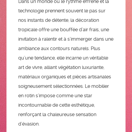
Dans un monde où le rythme effréné et la
technologie prennent souvent le pas sur
nos instants de détente, la décoration
tropicale offre une bouffée d’air frais, une
invitation à ralentir et à s’immerger dans une
ambiance aux contours naturels. Plus
qu’une tendance, elle incarne un véritable
art de vivre, alliant végétation luxuriante,
matériaux organiques et pièces artisanales
soigneusement sélectionnées. Le mobilier
en rotin s’impose comme une star
incontournable de cette esthétique,
renforçant la chaleureuse sensation
d’évasion.