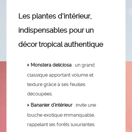
Les plantes d’intérieur,
indispensables pour un
décor tropical authentique
Monstera deliciosa
: un grand
classique apportant volume et
texture grâce à ses feuilles
découpées.
Bananier d’intérieur
: invite une
touche exotique immanquable,
rappelant les forêts luxuriantes.