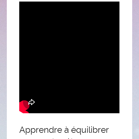
Apprendre à équilibrer