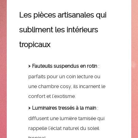
Les pièces artisanales qui
subliment les intérieurs
tropicaux
Fauteuils suspendus en rotin
:
parfaits pour un coin lecture ou
une chambre cosy, ils incarnent le
confort et l’exotisme.
Luminaires tressés à la main
:
diffusent une lumière tamisée qui
rappelle l’éclat naturel du soleil