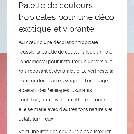
Palette de couleurs
tropicales pour une déco
exotique et vibrante
Au cœur d’une décoration tropicale
réussie, la palette de couleurs joue un rôle
fondamental pour instaurer un univers à la
fois reposant et dynamique. Le vert reste la
couleur dominante, évoquant l’ombrage
apaisant des feuillages luxuriants.
Toutefois, pour éviter un effet monocorde,
elle se marie avec d’autres tons naturels et
éclats lumineux.
Voici une liste des couleurs clés à intégrer