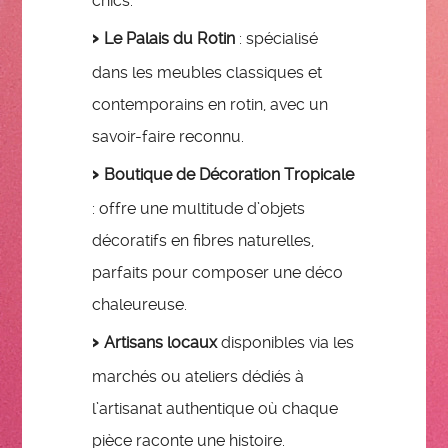
chics.
Le Palais du Rotin
: spécialisé
dans les meubles classiques et
contemporains en rotin, avec un
savoir-faire reconnu.
Boutique de Décoration Tropicale
: offre une multitude d’objets
décoratifs en fibres naturelles,
parfaits pour composer une déco
chaleureuse.
Artisans locaux
disponibles via les
marchés ou ateliers dédiés à
l’artisanat authentique où chaque
pièce raconte une histoire.