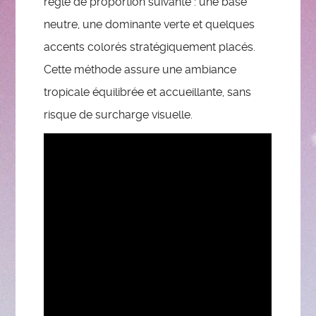
règle de proportion suivante : une base
neutre, une dominante verte et quelques
accents colorés stratégiquement placés.
Cette méthode assure une ambiance
tropicale équilibrée et accueillante, sans
risque de surcharge visuelle.