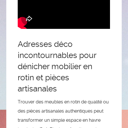
Adresses déco
incontournables pour
dénicher mobilier en
rotin et pièces
artisanales
Trouver des meubles en rotin de qualité ou
des pièces artisanales authentiques peut
transformer un simple espace en havre