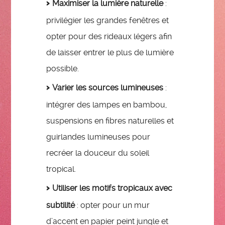
Maximiser la lumière naturelle
:
privilégier les grandes fenêtres et
opter pour des rideaux légers afin
de laisser entrer le plus de lumière
possible.
Varier les sources lumineuses
:
intégrer des lampes en bambou,
suspensions en fibres naturelles et
guirlandes lumineuses pour
recréer la douceur du soleil
tropical.
Utiliser les motifs tropicaux avec
subtilité
: opter pour un mur
d’accent en papier peint jungle et