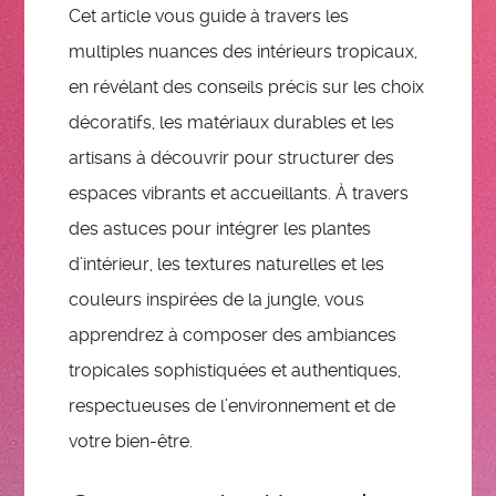
Cet article vous guide à travers les
multiples nuances des intérieurs tropicaux,
en révélant des conseils précis sur les choix
décoratifs, les matériaux durables et les
artisans à découvrir pour structurer des
espaces vibrants et accueillants. À travers
des astuces pour intégrer les plantes
d’intérieur, les textures naturelles et les
couleurs inspirées de la jungle, vous
apprendrez à composer des ambiances
tropicales sophistiquées et authentiques,
respectueuses de l’environnement et de
votre bien-être.