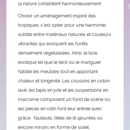
la nature cohabitent harmonieusement.
Choisir un aménagement inspiré des
tropiques, c’est opter pour une harmonie
subtile entre matériaux naturels et couleurs
vibrantes qui évoquent les forêts
densément végétalisées. Ainsi, le bois
exotique tel que le teck ou le manguier
habille les meubles tout en apportant
chaleur et longévité. Les coussins en coton
lavé, les tapis en jute et les suspensions en
macramé composent un fond de scène où
les pièces en rotin font leur entrée avec
grâce : fauteuils, têtes de lit ajourées ou
encore miroirs en forme de soleil.