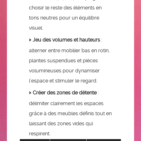
choisir le reste des éléments en
tons neutres pour un équilibre
visuel.
Jeu des volumes et hauteurs
:
alterner entre mobilier bas en rotin,
plantes suspendues et pièces
volumineuses pour dynamiser
l’espace et stimuler le regard.
Créer des zones de détente
:
délimiter clairement les espaces
grâce à des meubles définis tout en
laissant des zones vides qui
respirent.