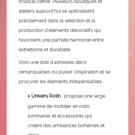
tropical raffiné. Plusieurs boutiques et
ateliers aujourd’hui se spécialisent
précisément dans la sélection et la
production d’éléments décoratifs qui
favorisent une parfaite harmonie entre
esthétisme et durabilité.
Voici une liste d’adresses déco
remarquables où puiser l’inspiration et se
procurer les éléments indispensables :
Univers Rotin
: propose une large
gamme de mobilier en rotin,
luminaires et accessoires qui
créent des ambiances bohèmes et