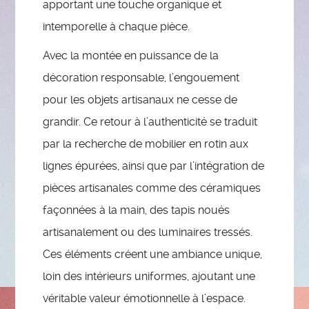
apportant une touche organique et
intemporelle à chaque pièce.
Avec la montée en puissance de la
décoration responsable, l’engouement
pour les objets artisanaux ne cesse de
grandir. Ce retour à l’authenticité se traduit
par la recherche de mobilier en rotin aux
lignes épurées, ainsi que par l’intégration de
pièces artisanales comme des céramiques
façonnées à la main, des tapis noués
artisanalement ou des luminaires tressés.
Ces éléments créent une ambiance unique,
loin des intérieurs uniformes, ajoutant une
véritable valeur émotionnelle à l’espace.