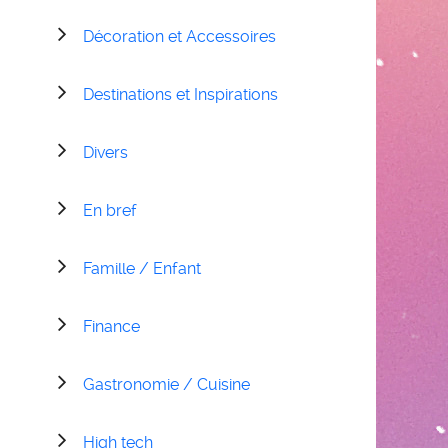
Décoration et Accessoires
Destinations et Inspirations
Divers
En bref
Famille / Enfant
Finance
Gastronomie / Cuisine
High tech