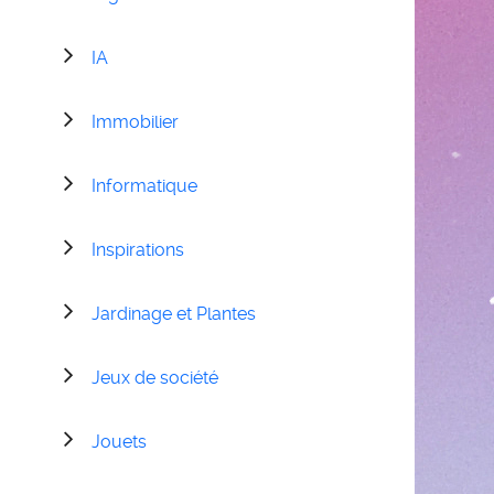
IA
Immobilier
Informatique
Inspirations
Jardinage et Plantes
Jeux de société
Jouets