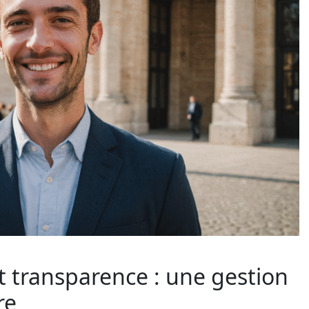
t transparence : une gestion
re