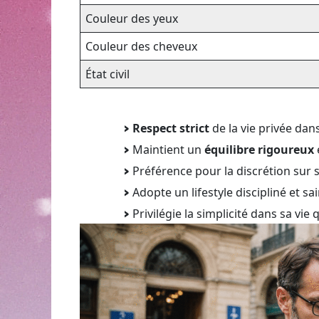
Couleur des yeux
Couleur des cheveux
État civil
Respect strict
de la vie privée dans
Maintient un
équilibre rigoureux
Préférence pour la discrétion sur 
Adopte un lifestyle discipliné et sai
Privilégie la simplicité dans sa vi