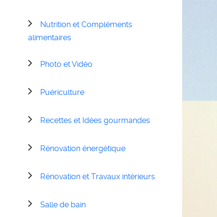
Nutrition et Compléments
alimentaires
Photo et Vidéo
Puériculture
Recettes et Idées gourmandes
Rénovation énergétique
Rénovation et Travaux intérieurs
Salle de bain