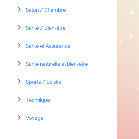
Salon / Chambre
Santé / Bien-être
Santé et Assurance
Santé naturelle et bien-être
Sports / Loisirs
Technique
Voyage