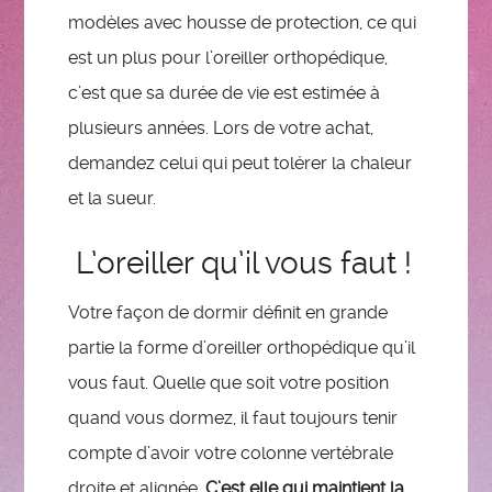
modèles avec housse de protection, ce qui
est un plus pour l’oreiller orthopédique,
c’est que sa durée de vie est estimée à
plusieurs années. Lors de votre achat,
demandez celui qui peut tolérer la chaleur
et la sueur.
L’oreiller qu’il vous faut !
Votre façon de dormir définit en grande
partie la forme d’oreiller orthopédique qu’il
vous faut. Quelle que soit votre position
quand vous dormez, il faut toujours tenir
compte d’avoir votre colonne vertébrale
droite et alignée.
C’est elle qui maintient la