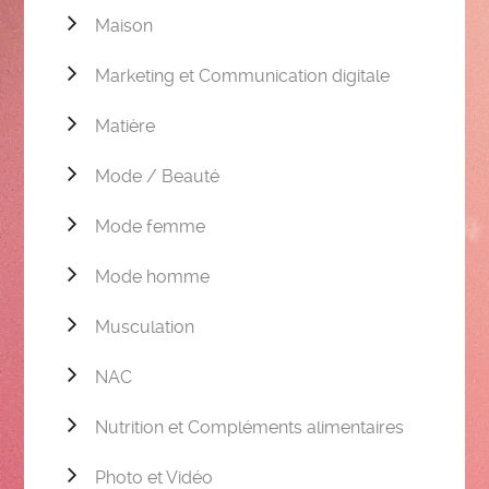
Maison
Marketing et Communication digitale
Matière
Mode / Beauté
Mode femme
Mode homme
Musculation
NAC
Nutrition et Compléments alimentaires
Photo et Vidéo