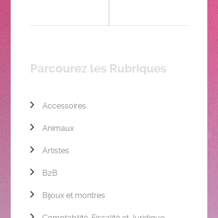
Parcourez les Rubriques
Accessoires
Animaux
Artistes
B2B
Bijoux et montres
Comptabilité, Fiscalité et Juridique