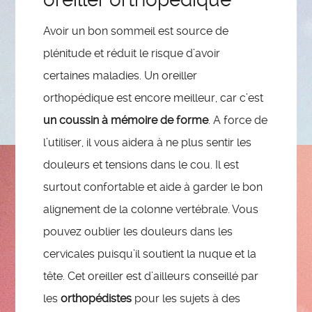
Avoir un bon sommeil est source de
plénitude et réduit le risque d’avoir
certaines maladies. Un oreiller
orthopédique est encore meilleur, car c’est
un coussin à mémoire de forme
. A force de
l’utiliser, il vous aidera à ne plus sentir les
douleurs et tensions dans le cou. Il est
surtout confortable et aide à garder le bon
alignement de la colonne vertébrale. Vous
pouvez oublier les douleurs dans les
cervicales puisqu’il soutient la nuque et la
tête. Cet oreiller est d’ailleurs conseillé par
les
orthopédistes
pour les sujets à des