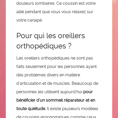
douleurs lombaires. Ce coussin est votre
allié pendant que vous vous relaxez sur
votre canapé.
Pour qui les oreillers
orthopédiques ?
Les oreillers orthopédiques ne sont pas
faits seulement pour les personnes ayant
des problèmes divers en matière
d’articulation et de muscles. Beaucoup de
personnes les utilisent aujourd’hui
pour
bénéficier d’un sommeil réparateur et en
toute quiétude.
Il existe plusieurs modèles
de coussins ergonomiques comme ceux