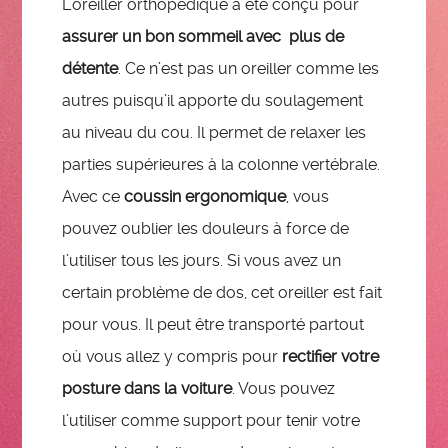
L’oreiller orthopédique a été conçu pour
assurer un bon sommeil avec plus de
détente
. Ce n’est pas un oreiller comme les
autres puisqu’il apporte du soulagement
au niveau du cou. Il permet de relaxer les
parties supérieures à la colonne vertébrale.
Avec ce
coussin ergonomique
, vous
pouvez oublier les douleurs à force de
l’utiliser tous les jours. Si vous avez un
certain problème de dos, cet oreiller est fait
pour vous. Il peut être transporté partout
où vous allez y compris pour
rectifier votre
posture dans la voiture
. Vous pouvez
l’utiliser comme support pour tenir votre