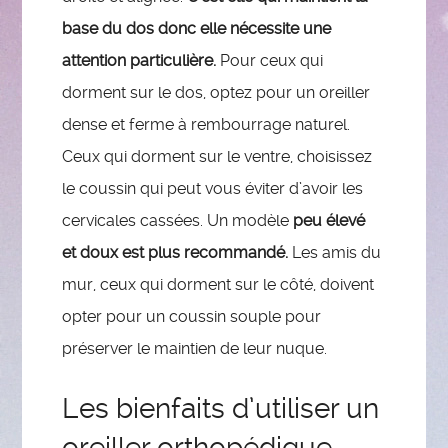
base du dos donc elle nécessite une
attention particulière.
Pour ceux qui
dorment sur le dos, optez pour un oreiller
dense et ferme à rembourrage naturel.
Ceux qui dorment sur le ventre, choisissez
le coussin qui peut vous éviter d’avoir les
cervicales cassées. Un modèle
peu élevé
et doux est plus recommandé.
Les amis du
mur, ceux qui dorment sur le côté, doivent
opter pour un coussin souple pour
préserver le maintien de leur nuque.
Les bienfaits d’utiliser un
oreiller orthopédique