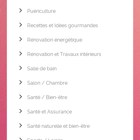
Puériculture
Recettes et Idées gourmandes
Rénovation énergétique
Rénovation et Travaux intérieurs
Salle de bain
Salon / Chambre
Santé / Bien-être
Santé et Assurance
Santé naturelle et bien-être