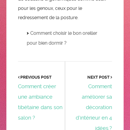
pour les genoux, ceux pour le
redressement de la posture.
Comment choisir le bon oreiller
pour bien dormir ?
PREVIOUS POST
NEXT POST
Comment créer
Comment
une ambiance
améliorer sa
tibétaine dans son
décoration
salon ?
d’intérieur en 4
idées ?