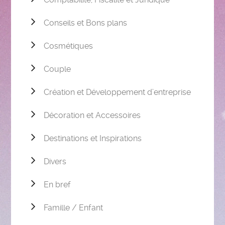
Conseils et Bons plans
Cosmétiques
Couple
Création et Développement d’entreprise
Décoration et Accessoires
Destinations et Inspirations
Divers
En bref
Famille / Enfant