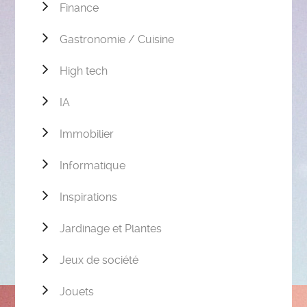
Finance
Gastronomie / Cuisine
High tech
IA
Immobilier
Informatique
Inspirations
Jardinage et Plantes
Jeux de société
Jouets