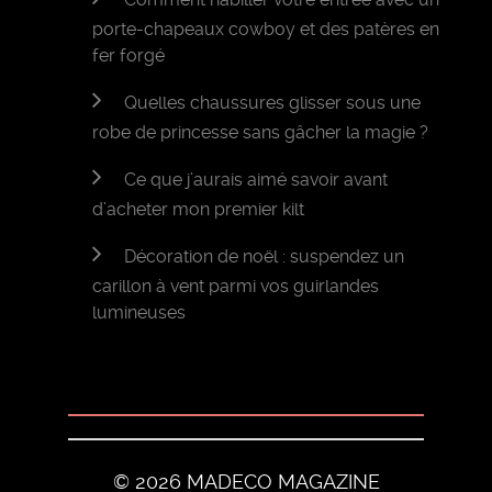
porte-chapeaux cowboy et des patères en
fer forgé
Quelles chaussures glisser sous une
robe de princesse sans gâcher la magie ?
Ce que j’aurais aimé savoir avant
d’acheter mon premier kilt
Décoration de noël : suspendez un
carillon à vent parmi vos guirlandes
lumineuses
© 2026 MADECO MAGAZINE