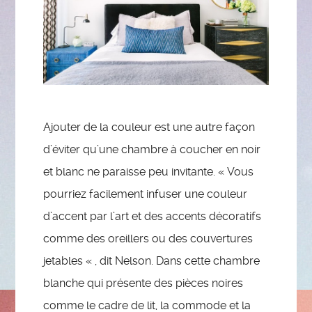
Ajouter de la couleur est une autre façon
d’éviter qu’une chambre à coucher en noir
et blanc ne paraisse peu invitante. « Vous
pourriez facilement infuser une couleur
d’accent par l’art et des accents décoratifs
comme des oreillers ou des couvertures
jetables « , dit Nelson. Dans cette chambre
blanche qui présente des pièces noires
comme le cadre de lit, la commode et la