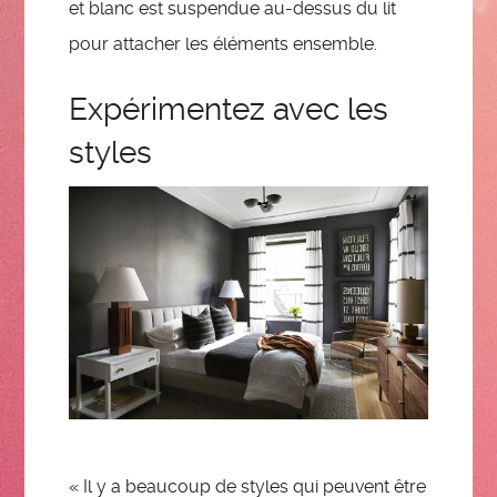
et blanc est suspendue au-dessus du lit
pour attacher les éléments ensemble.
Expérimentez avec les
styles
« Il y a beaucoup de styles qui peuvent être