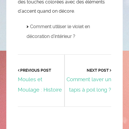
des touches colorées avec des éléments
d’accent quand on décore.
Comment utiliser le violet en
décoration d’intérieur ?
PREVIOUS POST
NEXT POST
Moules et
Comment laver un
Moulage : Histoire
tapis à poil long ?