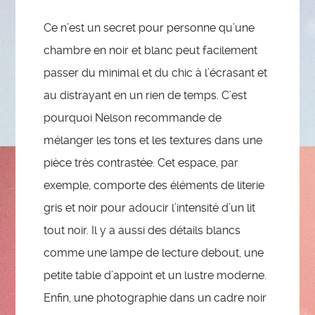
Ce n’est un secret pour personne qu’une
chambre en noir et blanc peut facilement
passer du minimal et du chic à l’écrasant et
au distrayant en un rien de temps. C’est
pourquoi Nelson recommande de
mélanger les tons et les textures dans une
pièce très contrastée. Cet espace, par
exemple, comporte des éléments de literie
gris et noir pour adoucir l’intensité d’un lit
tout noir. Il y a aussi des détails blancs
comme une lampe de lecture debout, une
petite table d’appoint et un lustre moderne.
Enfin, une photographie dans un cadre noir