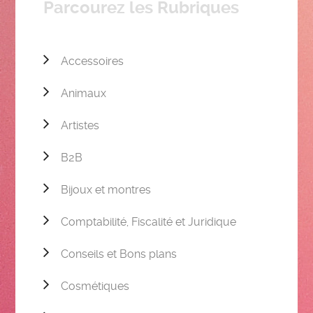
Parcourez les Rubriques
Accessoires
Animaux
Artistes
B2B
Bijoux et montres
Comptabilité, Fiscalité et Juridique
Conseils et Bons plans
Cosmétiques