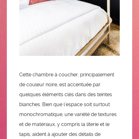
Cette chambre à coucher, principalement
de couleur noire, est accentuée par
quelques éléments clés dans des teintes
blanches. Bien que l’espace soit surtout
monochromatique, une variété de textures
et de matériaux, y compris la literie et le
tapis, aident à ajouter des détails de