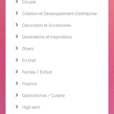
Couple
Création et Développement d’entreprise
Décoration et Accessoires
Destinations et Inspirations
Divers
En bref
Famille / Enfant
Finance
Gastronomie / Cuisine
High tech