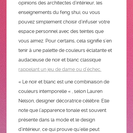
opinions des architectes d’intérieur, les
enseignements du feng shui, ou vous
pouvez simplement choisir d’infuser votre
espace personnel avec des teintes que
vous aimez. Pour certains, cela signifie s’en
tenir à une palette de couleurs éclatante et
audacieuse de noir et blanc classique
rappelant un jeu de dame ou d’échec.
« Le noir et blanc est une combinaison de
couleurs intemporelle « , selon Lauren
Nelson, designer décoratrice célèbre. Elle
note que l’apparence tonale est souvent
présente dans la mode et le design
d’intérieur, ce qui prouve qu’elle peut