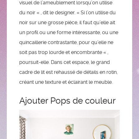
visuel de l’ameublement lorsqu’on utilise
du noir « , dit le designer. « Si l’on utilise du
noir sur une grosse pièce, il faut qu’elle ait
un profil ou une forme intéressante, ou une
quincaillerie contrastante, pour qu’elle ne
soit pas trop lourde et encombrante « ,
poursuit-elle. Dans cet espace, le grand
cadre de lit est rehaussé de détails en rotin,
créant une texture et éclairant le meuble.
Ajouter Pops de couleur