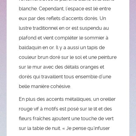
blanche. Cependant, l’espace est lié entre
eux par des reflets d’accents dorés. Un
lustre traditionnel en or est suspendu au
plafond et vient compléter le sommier à
baldaquin en or. Il y a aussi un tapis de
couleur brun doré sur le sol et une peinture
sur le mur avec des détails oranges et
dorés qui travaillent tous ensemble d’une
belle manière cohésive.
En plus des accents métalliques, un oreiller
rouge vif à motifs est posé sur le lit et des
fleurs fraîches ajoutent une touche de vert
sur la table de nuit. « Je pense qu’infuser