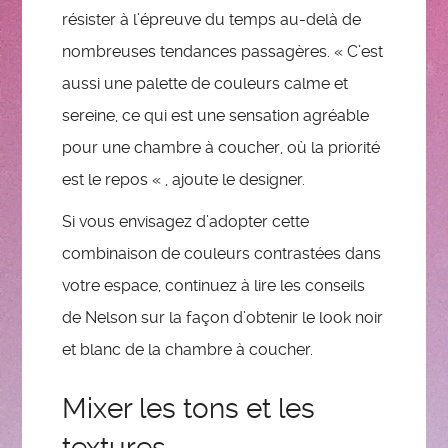
résister à l’épreuve du temps au-delà de
nombreuses tendances passagères. « C’est
aussi une palette de couleurs calme et
sereine, ce qui est une sensation agréable
pour une chambre à coucher, où la priorité
est le repos « , ajoute le designer.
Si vous envisagez d’adopter cette
combinaison de couleurs contrastées dans
votre espace, continuez à lire les conseils
de Nelson sur la façon d’obtenir le look noir
et blanc de la chambre à coucher.
Mixer les tons et les
textures