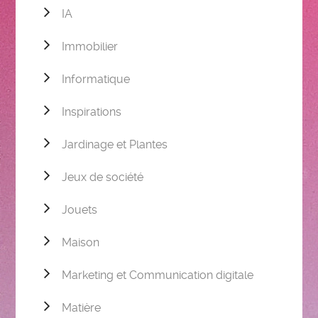
IA
Immobilier
Informatique
Inspirations
Jardinage et Plantes
Jeux de société
Jouets
Maison
Marketing et Communication digitale
Matière