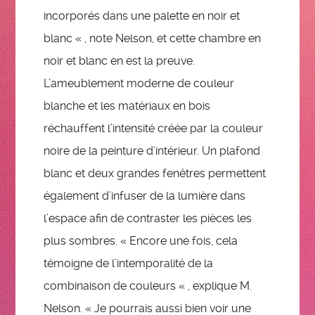
incorporés dans une palette en noir et
blanc « , note Nelson, et cette chambre en
noir et blanc en est la preuve.
L’ameublement moderne de couleur
blanche et les matériaux en bois
réchauffent l’intensité créée par la couleur
noire de la peinture d’intérieur. Un plafond
blanc et deux grandes fenêtres permettent
également d’infuser de la lumière dans
l’espace afin de contraster les pièces les
plus sombres. « Encore une fois, cela
témoigne de l’intemporalité de la
combinaison de couleurs « , explique M.
Nelson. « Je pourrais aussi bien voir une