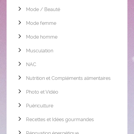
Mode / Beauté
Mode femme
Mode homme
Musculation
NAC
Nutrition et Compléments alimentaires
Photo et Vidéo
Puériculture
Recettes et Idées gourmandes
Rénovation énergétique