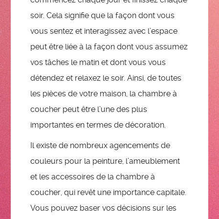
soir. Cela signifie que la façon dont vous
vous sentez et interagissez avec l’espace
peut être liée à la façon dont vous assumez
vos tâches le matin et dont vous vous
détendez et relaxez le soir. Ainsi, de toutes
les pièces de votre maison, la chambre à
coucher peut être l’une des plus
importantes en termes de décoration.
Il existe de nombreux agencements de
couleurs pour la peinture, l’ameublement
et les accessoires de la chambre à
coucher, qui revêt une importance capitale.
Vous pouvez baser vos décisions sur les