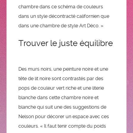
chambre dans ce schéma de couleurs
dans un style décontracté californien que
dans une chambre de style Art Déco. »
Trouver le juste équilibre
Des murs noirs, une peinture noire et une
tête de lit noire sont contrastés par des
pops de couleur vert riche et une literie
blanche dans cette chambre noire et
blanche qui suit une des suggestions de
Nelson pour décorer un espace avec ces
couleurs. « Il faut tenir compte du poids