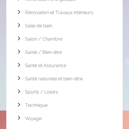
Rénovation et Travaux intérieurs
Salle de bain
Salon / Chambre
Santé / Bien-être
Santé et Assurance
Santé naturelle et bien-être
Sports / Loisirs
Technique
Voyage