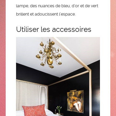
lampe, des nuances de bleu, d’or et de vert
brillent et adoucissent l’espace.
Utiliser les accessoires