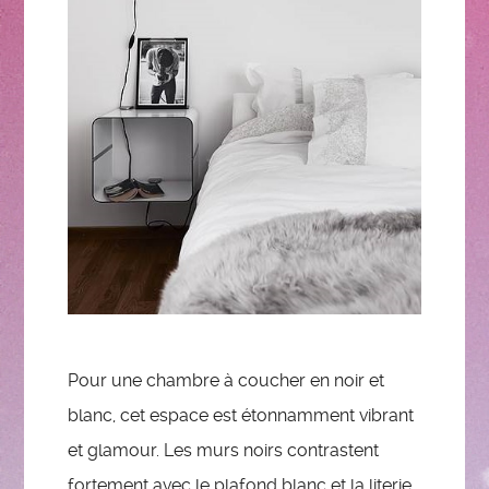
Pour une chambre à coucher en noir et
blanc, cet espace est étonnamment vibrant
et glamour. Les murs noirs contrastent
fortement avec le plafond blanc et la literie