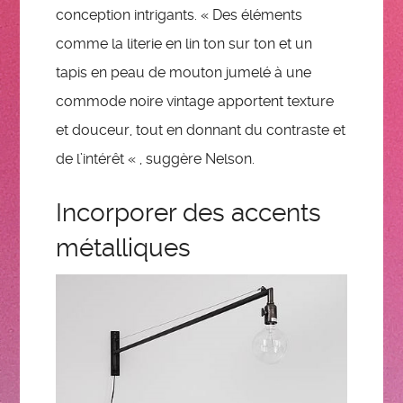
conception intrigants. « Des éléments
comme la literie en lin ton sur ton et un
tapis en peau de mouton jumelé à une
commode noire vintage apportent texture
et douceur, tout en donnant du contraste et
de l’intérêt « , suggère Nelson.
Incorporer des accents
métalliques