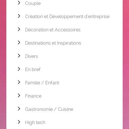
Couple
Création et Développement d’entreprise
Décoration et Accessoires
Destinations et Inspirations
Divers
En bref
Famille / Enfant
Finance
Gastronomie / Cuisine
High tech