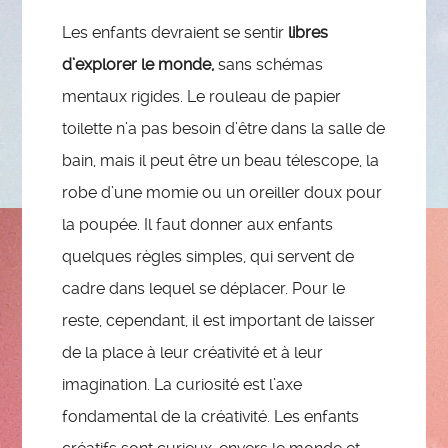
Les enfants devraient se sentir
libres
d’explorer le monde,
sans schémas
mentaux rigides. Le rouleau de papier
toilette n’a pas besoin d’être dans la salle de
bain, mais il peut être un beau télescope, la
robe d’une momie ou un oreiller doux pour
la poupée. Il faut donner aux enfants
quelques règles simples, qui servent de
cadre dans lequel se déplacer. Pour le
reste, cependant, il est important de laisser
de la place à leur créativité et à leur
imagination. La curiosité est l’axe
fondamental de la créativité. Les enfants