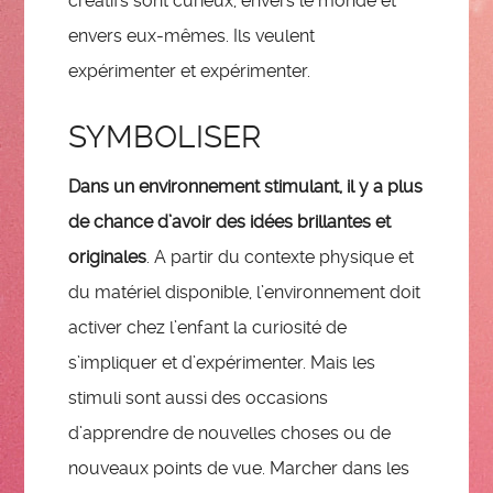
créatifs sont curieux, envers le monde et
envers eux-mêmes. Ils veulent
expérimenter et expérimenter.
SYMBOLISER
Dans un environnement stimulant, il y a plus
de chance d’avoir des idées brillantes et
originales
. A partir du contexte physique et
du matériel disponible, l’environnement doit
activer chez l’enfant la curiosité de
s’impliquer et d’expérimenter. Mais les
stimuli sont aussi des occasions
d’apprendre de nouvelles choses ou de
nouveaux points de vue. Marcher dans les