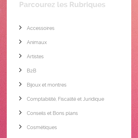
Parcourez les Rubriques
Accessoires
Animaux
Artistes
B2B
Bijoux et montres
Comptabilité, Fiscalité et Juridique
Conseils et Bons plans
Cosmétiques