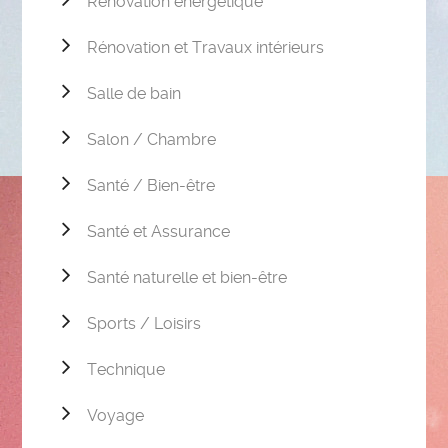
Rénovation énergétique
Rénovation et Travaux intérieurs
Salle de bain
Salon / Chambre
Santé / Bien-être
Santé et Assurance
Santé naturelle et bien-être
Sports / Loisirs
Technique
Voyage