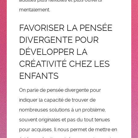
mentalement.
FAVORISER LA PENSÉE
DIVERGENTE POUR
DÉVELOPPER LA
CRÉATIVITÉ CHEZ LES
ENFANTS
On parle de pensée divergente pour
indiquer la capacité de trouver de
nombreuses solutions à un problème,
souvent originales et pas du tout tenues
pour acquises. Il nous permet de mettre en