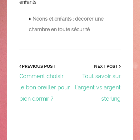
enfants.
Néons et enfants : décorer une
chambre en toute sécurité
PREVIOUS POST
NEXT POST
Comment choisir
Tout savoir sur
le bon oreiller pour
l’argent vs argent
bien dormir ?
sterling