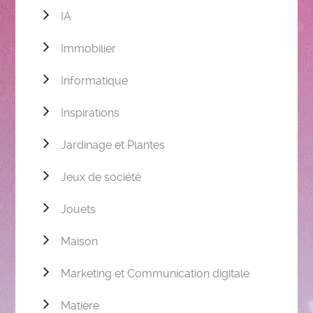
IA
Immobilier
Informatique
Inspirations
Jardinage et Plantes
Jeux de société
Jouets
Maison
Marketing et Communication digitale
Matière