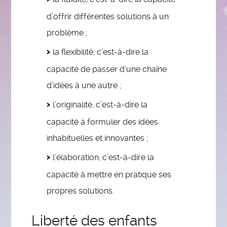
d’offrir différentes solutions à un
problème ;
la flexibilité, c’est-à-dire la
capacité de passer d’une chaîne
d’idées à une autre ;
l’originalité, c’est-à-dire la
capacité à formuler des idées
inhabituelles et innovantes ;
l’élaboration, c’est-à-dire la
capacité à mettre en pratique ses
propres solutions.
Liberté des enfants