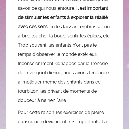
savoir ce qui nous entoure.
Il est important
de stimuler les enfants à explorer la réalité
avec ces sens
, en les laissant embrasser un
arbre, toucher la boue, sentir les épices, etc.
Trop souvent, les enfants n’ont pas le
temps d’observer le monde extérieur.
Inconsciemment kidnappés par la frénésie
de la vie quotidienne, nous avons tendance
à impliquer même des enfants dans ce
tourbillon, les privant de moments de
douceur à ne rien faire.
Pour cette raison, les exercices de pleine
conscience deviennent très importants. La