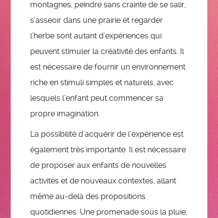
montagnes, peindre sans crainte de se salir,
s’asseoir dans une prairie et regarder
l’herbe sont autant d’expériences qui
peuvent stimuler la créativité des enfants. Il
est nécessaire de fournir un environnement
riche en stimuli simples et naturels, avec
lesquels l’enfant peut commencer sa
propre imagination.
La possibilité d’acquérir de l’expérience est
également très importante. Il est nécessaire
de proposer aux enfants de nouvelles
activités et de nouveaux contextes, allant
même au-delà des propositions
quotidiennes. Une promenade sous la pluie,