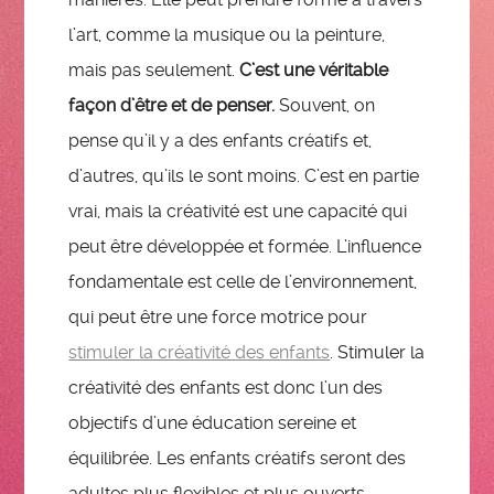
l’art, comme la musique ou la peinture,
mais pas seulement.
C’est une véritable
façon d’être et de penser.
Souvent, on
pense qu’il y a des enfants créatifs et,
d’autres, qu’ils le sont moins. C’est en partie
vrai, mais la créativité est une capacité qui
peut être développée et formée. L’influence
fondamentale est celle de l’environnement,
qui peut être une force motrice pour
stimuler la créativité des enfants
. Stimuler la
créativité des enfants est donc l’un des
objectifs d’une éducation sereine et
équilibrée. Les enfants créatifs seront des
adultes plus flexibles et plus ouverts