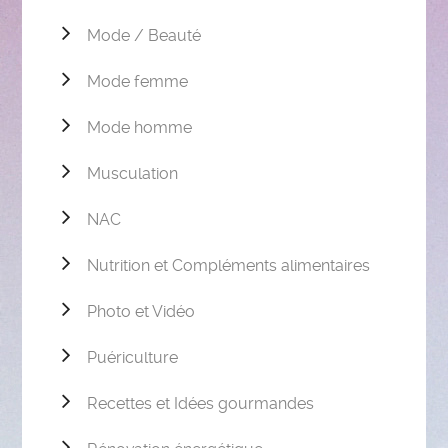
Mode / Beauté
Mode femme
Mode homme
Musculation
NAC
Nutrition et Compléments alimentaires
Photo et Vidéo
Puériculture
Recettes et Idées gourmandes