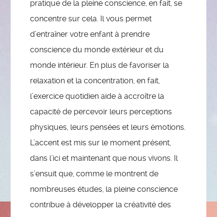
pratique de la pleine conscience, en fait, se
concentre sur cela. Il vous permet
d’entraîner votre enfant à prendre
conscience du monde extérieur et du
monde intérieur. En plus de favoriser la
relaxation et la concentration, en fait,
l’exercice quotidien aide à accroître la
capacité de percevoir leurs perceptions
physiques, leurs pensées et leurs émotions.
L’accent est mis sur le moment présent,
dans l’ici et maintenant que nous vivons. Il
s’ensuit que, comme le montrent de
nombreuses études, la pleine conscience
contribue à développer la créativité des