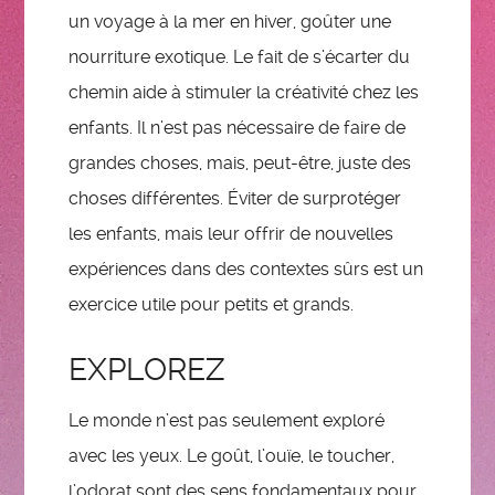
un voyage à la mer en hiver, goûter une
nourriture exotique. Le fait de s’écarter du
chemin aide à stimuler la créativité chez les
enfants. Il n’est pas nécessaire de faire de
grandes choses, mais, peut-être, juste des
choses différentes. Éviter de surprotéger
les enfants, mais leur offrir de nouvelles
expériences dans des contextes sûrs est un
exercice utile pour petits et grands.
EXPLOREZ
Le monde n’est pas seulement exploré
avec les yeux. Le goût, l’ouïe, le toucher,
l’odorat sont des sens fondamentaux pour